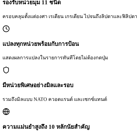
รองรับหน่วยมุม 11 ชนิด
ครอบคลุมตั้งแต่องศา เรเดียน เกรเดียน ไปจนถึงลิปดาและฟิลิปด
แปลงทุกหน่วยพร้อมกับการป้อน
แสดงผลการแปลงในรายการทันทีโดยไม่ต้องกดปุ่ม
มีหน่วยพิเศษอย่างมิลและรอบ
รวมถึงมิลแบบ NATO ควอดแรนต์ และเซกซ์แทนต์
ความแม่นยำสูงถึง 10 หลักนัยสำคัญ