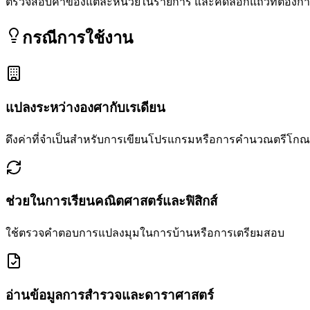
ตรวจสอบค่าของแต่ละหน่วยในรายการ และคัดลอกแถวที่ต้องการ
กรณีการใช้งาน
แปลงระหว่างองศากับเรเดียน
ดึงค่าที่จำเป็นสำหรับการเขียนโปรแกรมหรือการคำนวณตรีโกณมิ
ช่วยในการเรียนคณิตศาสตร์และฟิสิกส์
ใช้ตรวจคำตอบการแปลงมุมในการบ้านหรือการเตรียมสอบ
อ่านข้อมูลการสำรวจและดาราศาสตร์