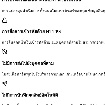
การแปลงมุมดำเนินการทั้งหมดในเบราว์เซอร์ของคุณ ข้อมูลอินพุตจ
การสื่อสารเข้ารหัสด้วย HTTPS
การโหลดหน้าเว็บเข้ารหัสด้วย TLS บุคคลที่สามไม่สามารถอ่านเน
ไม่มีการส่งไปยังบุคคลที่สาม
ไม่ส่งเนื้อหาอินพุตไปยังบริการภายนอก เช่น เครือข่ายโฆษณาหร
ไม่มีการบันทึกผลลัพธ์อัตโนมัติ