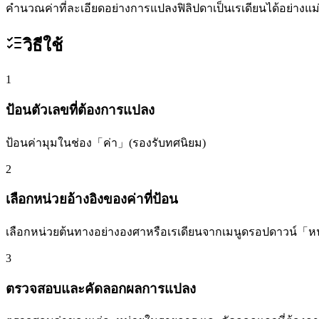
คำนวณค่าที่ละเอียดอย่างการแปลงฟิลิปดาเป็นเรเดียนได้อย่างแม
วิธีใช้
1
ป้อนตัวเลขที่ต้องการแปลง
ป้อนค่ามุมในช่อง「ค่า」(รองรับทศนิยม)
2
เลือกหน่วยอ้างอิงของค่าที่ป้อน
เลือกหน่วยต้นทางอย่างองศาหรือเรเดียนจากเมนูดรอปดาวน์「หน
3
ตรวจสอบและคัดลอกผลการแปลง