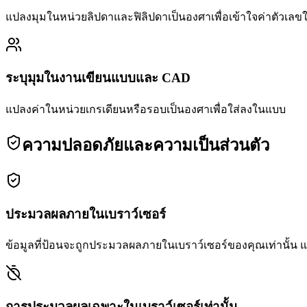
แปลงมุมในหน่วยลิปดาและฟิลิปดาเป็นองศาเพื่อเข้าใจค่าตัวเล
ระบุมุมในงานเขียนแบบและ CAD
แปลงค่าในหน่วยเกรเดียนหรือรอบเป็นองศาเพื่อใส่ลงในแบบ
ความปลอดภัยและความเป็นส่วนตัว
ประมวลผลภายในเบราว์เซอร์
ข้อมูลที่ป้อนจะถูกประมวลผลภายในเบราว์เซอร์ของคุณเท่านั้น
การประมวลผลเฉพาะในเบราว์เซอร์เท่านั้น