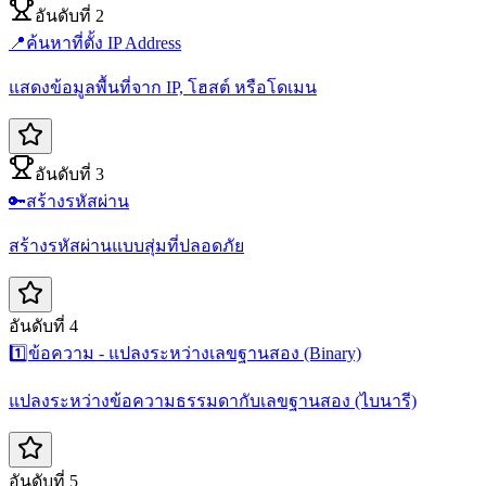
อันดับที่ 2
📍
ค้นหาที่ตั้ง IP Address
แสดงข้อมูลพื้นที่จาก IP, โฮสต์ หรือโดเมน
อันดับที่ 3
🔑
สร้างรหัสผ่าน
สร้างรหัสผ่านแบบสุ่มที่ปลอดภัย
อันดับที่ 4
1️⃣
ข้อความ - แปลงระหว่างเลขฐานสอง (Binary)
แปลงระหว่างข้อความธรรมดากับเลขฐานสอง (ไบนารี)
อันดับที่ 5