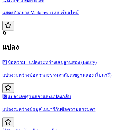
📝
ตัวอย่าง Markdown
แสดงตัวอย่าง Markdown แบบเรียลไทม์
🔄
แปลง
1️⃣
ข้อความ - แปลงระหว่างเลขฐานสอง (Binary)
แปลงระหว่างข้อความธรรมดากับเลขฐานสอง (ไบนารี)
0️⃣
แปลงเลขฐานสองและแปลงกลับ
แปลงระหว่างข้อมูลไบนารีกับข้อความธรรมดา