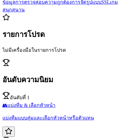
ข้อมูล
การตรวจสอบความถูกต้อง
การจัดรูปแบบ
SSL
เกม
สนุกสนาน
รายการโปรด
ไม่มีเครื่องมือในรายการโปรด
อันดับความนิยม
อันดับที่ 1
👥
แบ่งทีม & เลือกหัวหน้า
แบ่งทีมแบบสุ่มและเลือกหัวหน้าหรือตัวแทน