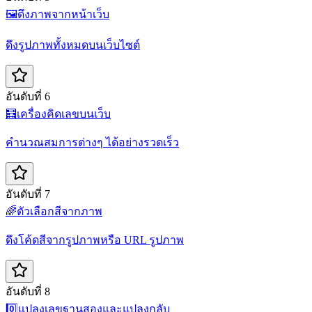
🖼️
ดึงภาพจากหน้าเว็บ
ดึงรูปภาพทั้งหมดบนเว็บไซต์
อันดับที่ 6
🧮
เครื่องคิดเลขบนเว็บ
คำนวณสมการต่างๆ ได้อย่างรวดเร็ว
อันดับที่ 7
🌈
ตัวเลือกสีจากภาพ
ดึงโค้ดสีจากรูปภาพหรือ URL รูปภาพ
อันดับที่ 8
0️⃣
แปลงเลขฐานสองและแปลงกลับ