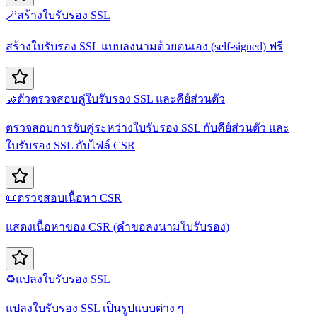
🪄
สร้างใบรับรอง SSL
สร้างใบรับรอง SSL แบบลงนามด้วยตนเอง (self-signed) ฟรี
🤝
ตัวตรวจสอบคู่ใบรับรอง SSL และคีย์ส่วนตัว
ตรวจสอบการจับคู่ระหว่างใบรับรอง SSL กับคีย์ส่วนตัว และ
ใบรับรอง SSL กับไฟล์ CSR
📜
ตรวจสอบเนื้อหา CSR
แสดงเนื้อหาของ CSR (คำขอลงนามใบรับรอง)
♻️
แปลงใบรับรอง SSL
แปลงใบรับรอง SSL เป็นรูปแบบต่าง ๆ