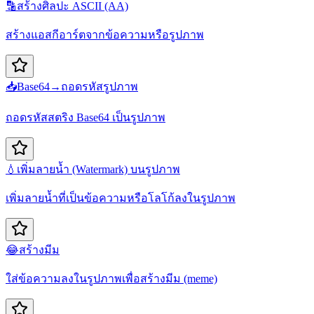
🔡
สร้างศิลปะ ASCII (AA)
สร้างแอสกีอาร์ตจากข้อความหรือรูปภาพ
📥
Base64→ถอดรหัสรูปภาพ
ถอดรหัสสตริง Base64 เป็นรูปภาพ
💧
เพิ่มลายน้ำ (Watermark) บนรูปภาพ
เพิ่มลายน้ำที่เป็นข้อความหรือโลโก้ลงในรูปภาพ
😂
สร้างมีม
ใส่ข้อความลงในรูปภาพเพื่อสร้างมีม (meme)