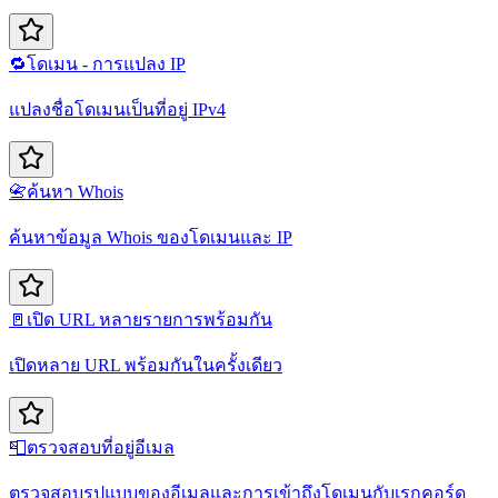
🔁
โดเมน - การแปลง IP
แปลงชื่อโดเมนเป็นที่อยู่ IPv4
📇
ค้นหา Whois
ค้นหาข้อมูล Whois ของโดเมนและ IP
🚪
เปิด URL หลายรายการพร้อมกัน
เปิดหลาย URL พร้อมกันในครั้งเดียว
📮
ตรวจสอบที่อยู่อีเมล
ตรวจสอบรูปแบบของอีเมลและการเข้าถึงโดเมนกับเรกคอร์ด