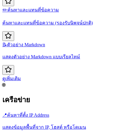
✏️
ค้นหาและแทนที่ข้อความ
ค้นหาและแทนที่ข้อความ (รองรับนิพจน์ปกติ)
📝
ตัวอย่าง Markdown
แสดงตัวอย่าง Markdown แบบเรียลไทม์
ดูเพิ่มเติม
🌐
เครือข่าย
📍
ค้นหาที่ตั้ง IP Address
แสดงข้อมูลพื้นที่จาก IP, โฮสต์ หรือโดเมน