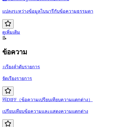
แปลงระหว่างข้อมูลไบนารีกับข้อความธรรมดา
ดูเพิ่มเติม
📝
ข้อความ
↕️
เรียงลำดับรายการ
จัดเรียงรายการ
🆚
DIFF（ข้อความเปรียบเทียบความแตกต่าง）
เปรียบเทียบข้อความและแสดงความแตกต่าง