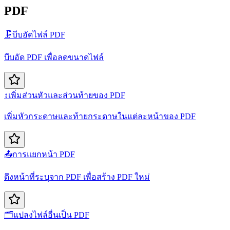
PDF
🗜️
บีบอัดไฟล์ PDF
บีบอัด PDF เพื่อลดขนาดไฟล์
↕️
เพิ่มส่วนหัวและส่วนท้ายของ PDF
เพิ่มหัวกระดาษและท้ายกระดาษในแต่ละหน้าของ PDF
📤
การแยกหน้า PDF
ดึงหน้าที่ระบุจาก PDF เพื่อสร้าง PDF ใหม่
🗂️
แปลงไฟล์อื่นเป็น PDF