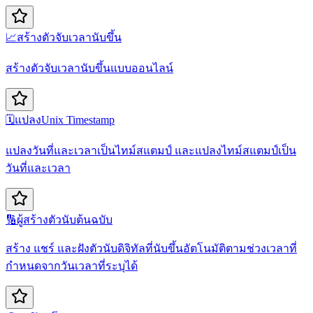
📈
สร้างตัวจับเวลานับขึ้น
สร้างตัวจับเวลานับขึ้นแบบออนไลน์
🗓️
แปลงUnix Timestamp
แปลงวันที่และเวลาเป็นไทม์สแตมป์ และแปลงไทม์สแตมป์เป็น
วันที่และเวลา
🔢
ผู้สร้างตัวนับต้นฉบับ
สร้าง แชร์ และฝังตัวนับดิจิทัลที่นับขึ้นอัตโนมัติตามช่วงเวลาที่
กำหนดจากวันเวลาที่ระบุได้