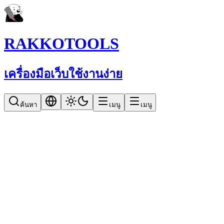
RAKKOTOOLS
เครื่องมือเว็บใช้งานง่าย
ค้นหา
เมนู
เมนู