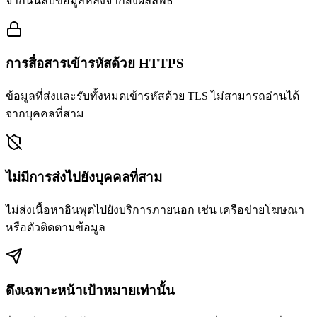
จากนั้นลบข้อมูลหลังจากส่งผลลัพธ์
การสื่อสารเข้ารหัสด้วย HTTPS
ข้อมูลที่ส่งและรับทั้งหมดเข้ารหัสด้วย TLS ไม่สามารถอ่านได้
จากบุคคลที่สาม
ไม่มีการส่งไปยังบุคคลที่สาม
ไม่ส่งเนื้อหาอินพุตไปยังบริการภายนอก เช่น เครือข่ายโฆษณา
หรือตัวติดตามข้อมูล
ดึงเฉพาะหน้าเป้าหมายเท่านั้น