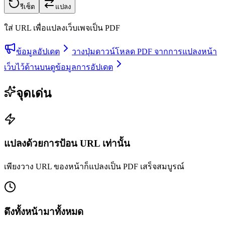
รีเซ็ต
แปลง
ใส่ URL เพื่อแปลงเว็บเพจเป็น PDF
ข้อมูลอัปเดต
วางปุ่มดาวน์โหลด PDF จากการแปลงหน้า
เว็บไว้ด้านบน
ดูข้อมูลการอัปเดต
จุดเด่น
แปลงด้วยการป้อน URL เท่านั้น
เพียงวาง URL ของหน้าก็แปลงเป็น PDF เสร็จสมบูรณ์
ดึงทั้งหน้ามาทั้งหมด