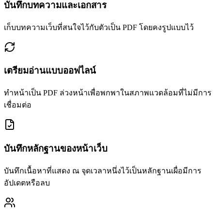
บันทึกบทความและเอกสาร
เก็บบทความเว็บที่สนใจไว้กับตัวเป็น PDF โดยคงรูปแบบไว้
เตรียมอ่านแบบออฟไลน์
ทำหน้าเป็น PDF ล่วงหน้าเพื่อพกพาในสภาพแวดล้อมที่ไม่มีการ
เชื่อมต่อ
บันทึกหลักฐานของหน้าเว็บ
บันทึกเนื้อหาที่แสดง ณ จุดเวลาหนึ่งไว้เป็นหลักฐานเผื่อมีการ
อัปเดตหรือลบ