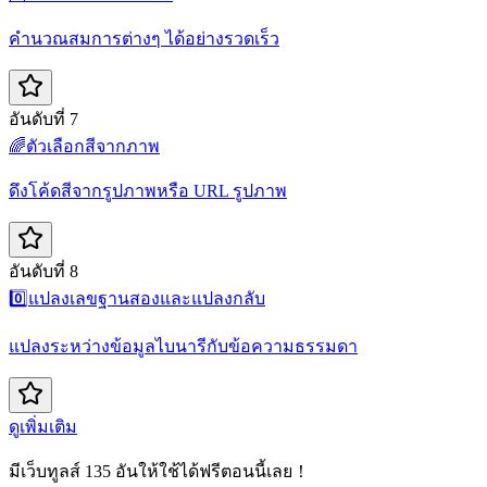
คำนวณสมการต่างๆ ได้อย่างรวดเร็ว
อันดับที่ 7
🌈
ตัวเลือกสีจากภาพ
ดึงโค้ดสีจากรูปภาพหรือ URL รูปภาพ
อันดับที่ 8
0️⃣
แปลงเลขฐานสองและแปลงกลับ
แปลงระหว่างข้อมูลไบนารีกับข้อความธรรมดา
ดูเพิ่มเติม
มีเว็บทูลส์ 135 อันให้ใช้ได้ฟรีตอนนี้เลย！