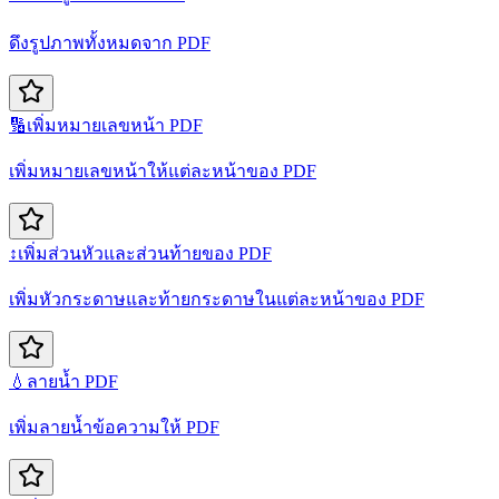
ดึงรูปภาพทั้งหมดจาก PDF
🔢
เพิ่มหมายเลขหน้า PDF
เพิ่มหมายเลขหน้าให้แต่ละหน้าของ PDF
↕️
เพิ่มส่วนหัวและส่วนท้ายของ PDF
เพิ่มหัวกระดาษและท้ายกระดาษในแต่ละหน้าของ PDF
💧
ลายน้ำ PDF
เพิ่มลายน้ำข้อความให้ PDF