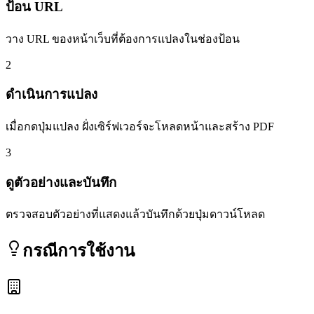
ป้อน URL
วาง URL ของหน้าเว็บที่ต้องการแปลงในช่องป้อน
2
ดำเนินการแปลง
เมื่อกดปุ่มแปลง ฝั่งเซิร์ฟเวอร์จะโหลดหน้าและสร้าง PDF
3
ดูตัวอย่างและบันทึก
ตรวจสอบตัวอย่างที่แสดงแล้วบันทึกด้วยปุ่มดาวน์โหลด
กรณีการใช้งาน