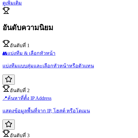
ดูเพิ่มเติม
อันดับความนิยม
อันดับที่ 1
👥
แบ่งทีม & เลือกหัวหน้า
แบ่งทีมแบบสุ่มและเลือกหัวหน้าหรือตัวแทน
อันดับที่ 2
📍
ค้นหาที่ตั้ง IP Address
แสดงข้อมูลพื้นที่จาก IP, โฮสต์ หรือโดเมน
อันดับที่ 3