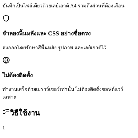
บันทึกเป็นไฟล์เดียวด้วยเลย์เอาต์ A4 รวมถึงส่วนที่ต้องเลื่อน
จำลองพื้นหลังและ CSS อย่างซื่อตรง
ส่งออกโดยรักษาสีพื้นหลัง รูปภาพ และเลย์เอาต์ไว้
ไม่ต้องติดตั้ง
ทำงานเสร็จด้วยเบราว์เซอร์เท่านั้น ไม่ต้องติดตั้งซอฟต์แวร์
เฉพาะ
วิธีใช้งาน
1