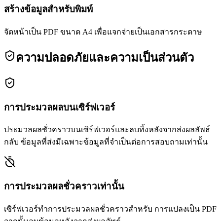
สร้างข้อมูลสำหรับพิมพ์
จัดหน้าเป็น PDF ขนาด A4 เพื่อแจกจ่ายเป็นเอกสารกระดาษ
ความปลอดภัยและความเป็นส่วนตัว
การประมวลผลบนเซิร์ฟเวอร์
ประมวลผลชั่วคราวบนเซิร์ฟเวอร์และลบทิ้งหลังจากส่งผลลัพธ์
กลับ ข้อมูลที่ส่งมีเฉพาะข้อมูลที่จำเป็นต่อการสอบถามเท่านั้น
การประมวลผลชั่วคราวเท่านั้น
เซิร์ฟเวอร์ทำการประมวลผลชั่วคราวสำหรับ การแปลงเป็น PDF