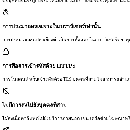
ข้อมูลที่ป้อนจะถูกประมวลผลภายในเบราว์เซอร์ของคุณเท่านั้น
การประมวลผลเฉพาะในเบราว์เซอร์เท่านั้น
การประมวลผลแปลงเสียงดำเนินการทั้งหมดในเบราว์เซอร์ของคุณ ข้
การสื่อสารเข้ารหัสด้วย HTTPS
การโหลดหน้าเว็บเข้ารหัสด้วย TLS บุคคลที่สามไม่สามารถอ่านเน
ไม่มีการส่งไปยังบุคคลที่สาม
ไม่ส่งเนื้อหาอินพุตไปยังบริการภายนอก เช่น เครือข่ายโฆษณาหร