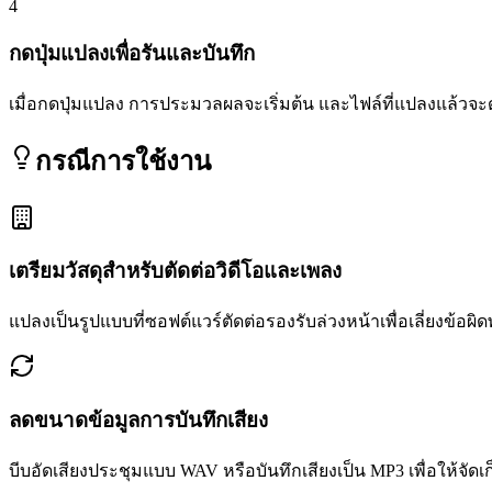
4
กดปุ่มแปลงเพื่อรันและบันทึก
เมื่อกดปุ่มแปลง การประมวลผลจะเริ่มต้น และไฟล์ที่แปลงแล้วจะด
กรณีการใช้งาน
เตรียมวัสดุสำหรับตัดต่อวิดีโอและเพลง
แปลงเป็นรูปแบบที่ซอฟต์แวร์ตัดต่อรองรับล่วงหน้าเพื่อเลี่ยงข้อ
ลดขนาดข้อมูลการบันทึกเสียง
บีบอัดเสียงประชุมแบบ WAV หรือบันทึกเสียงเป็น MP3 เพื่อให้จัด