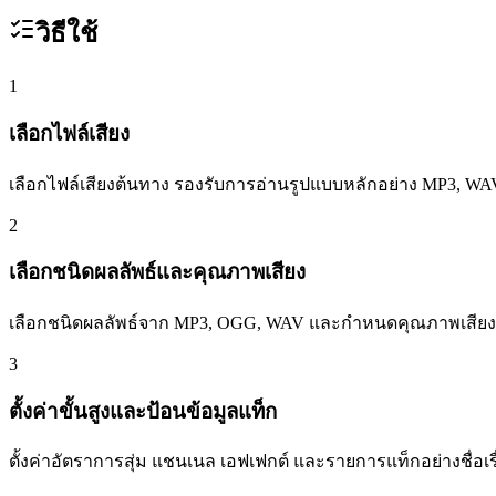
วิธีใช้
1
เลือกไฟล์เสียง
เลือกไฟล์เสียงต้นทาง รองรับการอ่านรูปแบบหลักอย่าง MP3, 
2
เลือกชนิดผลลัพธ์และคุณภาพเสียง
เลือกชนิดผลลัพธ์จาก MP3, OGG, WAV และกำหนดคุณภาพเสียงห
3
ตั้งค่าขั้นสูงและป้อนข้อมูลแท็ก
ตั้งค่าอัตราการสุ่ม แชนเนล เอฟเฟกต์ และรายการแท็กอย่างชื่อเ