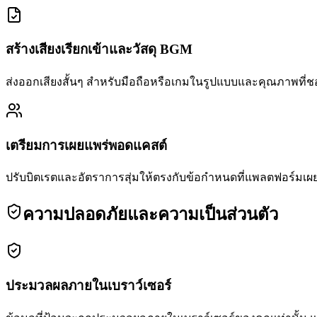
สร้างเสียงเรียกเข้าและวัสดุ BGM
ส่งออกเสียงสั้นๆ สำหรับมือถือหรือเกมในรูปแบบและคุณภาพที่
เตรียมการเผยแพร่พอดแคสต์
ปรับบิตเรตและอัตราการสุ่มให้ตรงกับข้อกำหนดที่แพลตฟอร์มเ
ความปลอดภัยและความเป็นส่วนตัว
ประมวลผลภายในเบราว์เซอร์