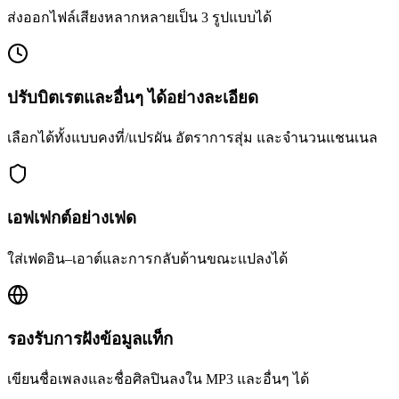
ส่งออกไฟล์เสียงหลากหลายเป็น 3 รูปแบบได้
ปรับบิตเรตและอื่นๆ ได้อย่างละเอียด
เลือกได้ทั้งแบบคงที่/แปรผัน อัตราการสุ่ม และจำนวนแชนเนล
เอฟเฟกต์อย่างเฟด
ใส่เฟดอิน–เอาต์และการกลับด้านขณะแปลงได้
รองรับการฝังข้อมูลแท็ก
เขียนชื่อเพลงและชื่อศิลปินลงใน MP3 และอื่นๆ ได้