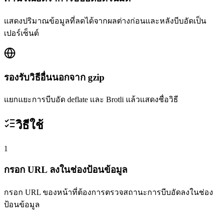
แสดงปริมาณข้อมูลที่ลดได้จากผลต่างก่อนและหลังบีบอัดเป็น
เปอร์เซ็นต์
รองรับวิธีอื่นนอกจาก gzip
แยกแยะการบีบอัด deflate และ Brotli แล้วแสดงชื่อวิธี
วิธีใช้
1
กรอก URL ลงในช่องป้อนข้อมูล
กรอก URL ของหน้าที่ต้องการตรวจสถานะการบีบอัดลงในช่อง
ป้อนข้อมูล