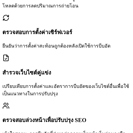
โหลดด้วยการลดปริมาณการถ่ายโอน
ตรวจสอบการตั้งค่าเซิร์ฟเวอร์
ยืนยันว่าการตั้งค่าสะท้อนถูกต้องหลังเปิดใช้การบีบอัด
สำรวจเว็บไซต์คู่แข่ง
เปรียบเทียบการตั้งค่าและอัตราการบีบอัดของเว็บไซต์อื่นเพื่อใช้
เป็นแนวทางในการปรับปรุง
ตรวจสอบล่วงหน้าเพื่อปรับปรุง SEO