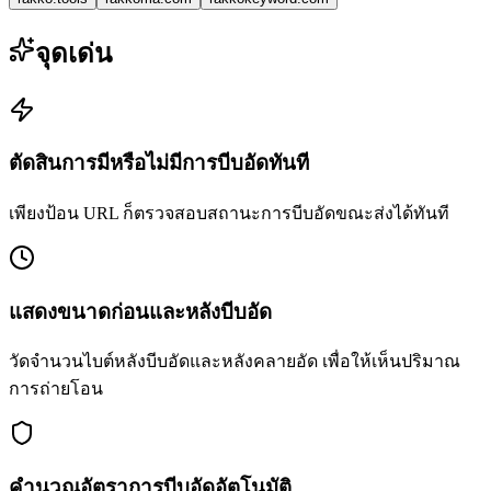
จุดเด่น
ตัดสินการมีหรือไม่มีการบีบอัดทันที
เพียงป้อน URL ก็ตรวจสอบสถานะการบีบอัดขณะส่งได้ทันที
แสดงขนาดก่อนและหลังบีบอัด
วัดจำนวนไบต์หลังบีบอัดและหลังคลายอัด เพื่อให้เห็นปริมาณ
การถ่ายโอน
คำนวณอัตราการบีบอัดอัตโนมัติ