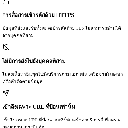
การสื่อสารเข้ารหัสด้วย HTTPS
ข้อมูลที่ส่งและรับทั้งหมดเข้ารหัสด้วย TLS ไม่สามารถอ่านได้
จากบุคคลที่สาม
ไม่มีการส่งไปยังบุคคลที่สาม
ไม่ส่งเนื้อหาอินพุตไปยังบริการภายนอก เช่น เครือข่ายโฆษณา
หรือตัวติดตามข้อมูล
เข้าถึงเฉพาะ URL ที่ป้อนเท่านั้น
เข้าถึงเฉพาะ URL ที่ป้อนจากเซิร์ฟเวอร์ของบริการนี้เพื่อตรวจ
สอบสถานะการบีบอัด