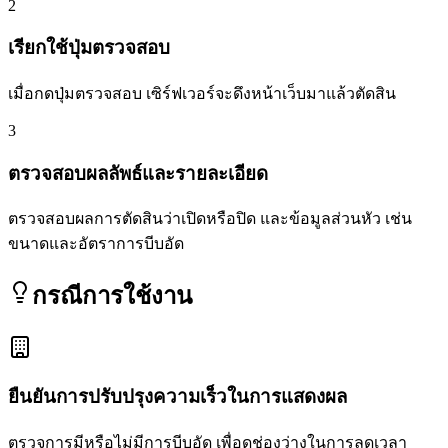
2
เรียกใช้ปุ่มตรวจสอบ
เมื่อกดปุ่มตรวจสอบ เซิร์ฟเวอร์จะดึงหน้าเว็บมาแล้วตัดสิน
3
ตรวจสอบผลลัพธ์และรายละเอียด
ตรวจสอบผลการตัดสินว่าเปิดหรือปิด และข้อมูลส่วนหัว เช่น
ขนาดและอัตราการบีบอัด
กรณีการใช้งาน
ยืนยันการปรับปรุงความเร็วในการแสดงผล
ตรวจการมีหรือไม่มีการบีบอัด เพื่อดูช่องว่างในการลดเวลา