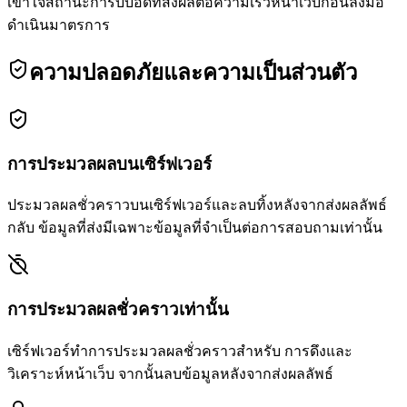
เข้าใจสถานะการบีบอัดที่ส่งผลต่อความเร็วหน้าเว็บก่อนลงมือ
ดำเนินมาตรการ
ความปลอดภัยและความเป็นส่วนตัว
การประมวลผลบนเซิร์ฟเวอร์
ประมวลผลชั่วคราวบนเซิร์ฟเวอร์และลบทิ้งหลังจากส่งผลลัพธ์
กลับ ข้อมูลที่ส่งมีเฉพาะข้อมูลที่จำเป็นต่อการสอบถามเท่านั้น
การประมวลผลชั่วคราวเท่านั้น
เซิร์ฟเวอร์ทำการประมวลผลชั่วคราวสำหรับ การดึงและ
วิเคราะห์หน้าเว็บ จากนั้นลบข้อมูลหลังจากส่งผลลัพธ์