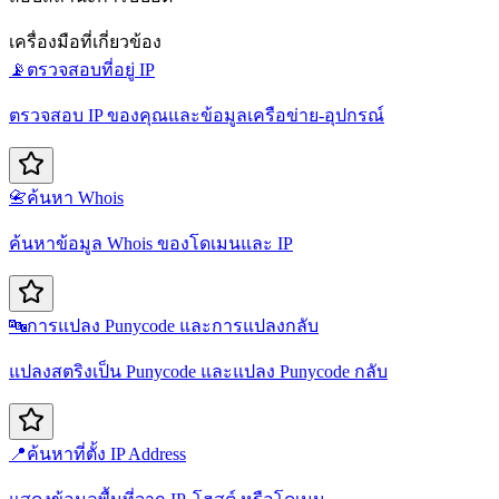
เครื่องมือที่เกี่ยวข้อง
📡
ตรวจสอบที่อยู่ IP
ตรวจสอบ IP ของคุณและข้อมูลเครือข่าย-อุปกรณ์
📇
ค้นหา Whois
ค้นหาข้อมูล Whois ของโดเมนและ IP
🔤
การแปลง Punycode และการแปลงกลับ
แปลงสตริงเป็น Punycode และแปลง Punycode กลับ
📍
ค้นหาที่ตั้ง IP Address