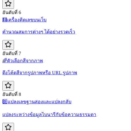
อันดับที่ 6
🧮
เครื่องคิดเลขบนเว็บ
คำนวณสมการต่างๆ ได้อย่างรวดเร็ว
อันดับที่ 7
🌈
ตัวเลือกสีจากภาพ
ดึงโค้ดสีจากรูปภาพหรือ URL รูปภาพ
อันดับที่ 8
0️⃣
แปลงเลขฐานสองและแปลงกลับ
แปลงระหว่างข้อมูลไบนารีกับข้อความธรรมดา