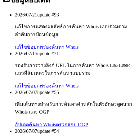
📜
ข้อมูลอัปเดต
2026/07/21
update #
93
แก้ไขการแสดงผลลัพธ์การค้นหา Whois แบบรวมตาม
ลำดับการป้อนข้อมูล
แก้ไขข้อบกพร่อง
ค้นหา Whois
2026/07/15
update #
71
รองรับการวางลิงก์ URL ในการค้นหา Whois และแสดง
แถวที่ล้มเหลวในการค้นหาแบบรวม
แก้ไขข้อบกพร่อง
ค้นหา Whois
2026/07/07
update #
55
เพิ่มเส้นทางสำหรับการค้นหาคำหลักในตัวอักษรดูผนวก
Whois และ OGP
อัปเดต
ค้นหา Whois
ตรวจสอบ OGP
2026/07/07
update #
54