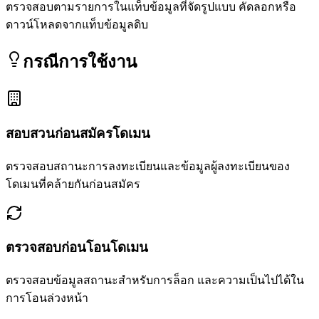
ตรวจสอบตามรายการในแท็บข้อมูลที่จัดรูปแบบ คัดลอกหรือ
ดาวน์โหลดจากแท็บข้อมูลดิบ
กรณีการใช้งาน
สอบสวนก่อนสมัครโดเมน
ตรวจสอบสถานะการลงทะเบียนและข้อมูลผู้ลงทะเบียนของ
โดเมนที่คล้ายกันก่อนสมัคร
ตรวจสอบก่อนโอนโดเมน
ตรวจสอบข้อมูลสถานะสำหรับการล็อก และความเป็นไปได้ใน
การโอนล่วงหน้า