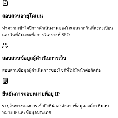
สอบสวนอายุโดเมน
ทำความเข้าใจปีการดำเนินงานของโดเมนจากวันที่ลงทะเบียน
และวันที่อัปเดตเพื่อการวิเคราะห์ SEO
สอบสวนข้อมูลผู้ดำเนินการเว็บ
สอบสวนข้อมูลผู้ดำเนินการของไซต์ที่ไม่มีหน้าต่อติดต่อ
ยืนยันการมอบหมายที่อยู่ IP
ระบุต้นทางของการเข้าถึงที่น่าสงสัยจากข้อมูลองค์กรที่มอบ
หมาย IP และข้อมูลประเทศ