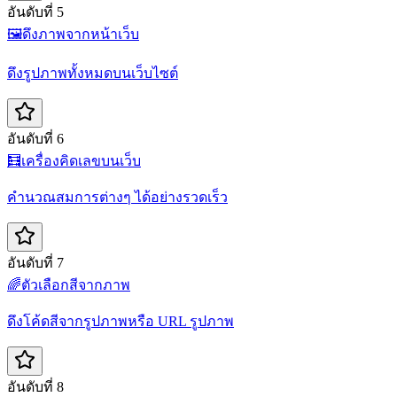
อันดับที่ 5
🖼️
ดึงภาพจากหน้าเว็บ
ดึงรูปภาพทั้งหมดบนเว็บไซต์
อันดับที่ 6
🧮
เครื่องคิดเลขบนเว็บ
คำนวณสมการต่างๆ ได้อย่างรวดเร็ว
อันดับที่ 7
🌈
ตัวเลือกสีจากภาพ
ดึงโค้ดสีจากรูปภาพหรือ URL รูปภาพ
อันดับที่ 8