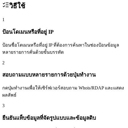
วิธีใช้
1
ป้อนโดเมนหรือที่อยู่ IP
ป้อนชื่อโดเมนหรือที่อยู่ IP ที่ต้องการค้นหาในช่องป้อนข้อมูล
หลายรายการคั่นด้วยขั้นบรรทัด
2
สอบถามแบบหลายรายการด้วยปุ่มทำงาน
กดปุ่มทำงานเพื่อให้เซิร์ฟเวอร์สอบถาม Whois/RDAP และแสดง
ผลลัพธ์
3
ยืนยันแท็บข้อมูลที่จัดรูปแบบและข้อมูลดิบ