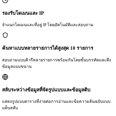
รองรับโดเมนและ IP
จำแนกโดเมนและที่อยู่ IP โดยอัตโนมัติและสอบถาม
ค้นหาแบบหลายรายการได้สูงสุด 10 รายการ
สอบถามแบบคิวรีหลายรายการพร้อมกันโดยขั้นบรรทัดและดึง
ข้อมูลแบบขนาน
สลับระหว่างข้อมูลที่จัดรูปแบบและข้อมูลดิบ
แสดงรูปแบบตารางที่ง่ายต่อการอ่านและข้อความต้นฉบับแบบ
แท็บสลับ