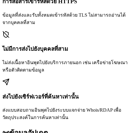
การสื่อสารเข้ารหัสด้วย HTTPS
ข้อมูลที่ส่งและรับทั้งหมดเข้ารหัสด้วย TLS ไม่สามารถอ่านได้
จากบุคคลที่สาม
ไม่มีการส่งไปยังบุคคลที่สาม
ไม่ส่งเนื้อหาอินพุตไปยังบริการภายนอก เช่น เครือข่ายโฆษณา
หรือตัวติดตามข้อมูล
ส่งไปยังเซิร์ฟเวอร์ที่ค้นหาเท่านั้น
ส่งแบบสอบถามอินพุตไปยังระบบแจกจ่าย Whois/RDAP เพื่อ
วัตถุประสงค์ในการค้นหาเท่านั้น