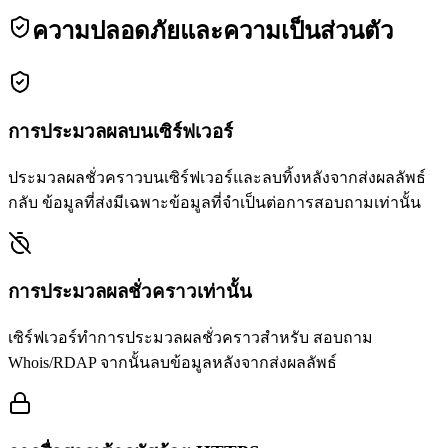
ความปลอดภัยและความเป็นส่วนตัว
การประมวลผลบนเซิร์ฟเวอร์
ประมวลผลชั่วคราวบนเซิร์ฟเวอร์และลบทิ้งหลังจากส่งผลลัพธ์
กลับ ข้อมูลที่ส่งมีเฉพาะข้อมูลที่จำเป็นต่อการสอบถามเท่านั้น
การประมวลผลชั่วคราวเท่านั้น
เซิร์ฟเวอร์ทำการประมวลผลชั่วคราวสำหรับ สอบถาม
Whois/RDAP จากนั้นลบข้อมูลหลังจากส่งผลลัพธ์