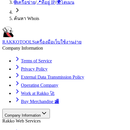
🌐
เครือข่าย
/
📍
ที่อยู่ IP
/
🌍
โดเมน
ค้นหา Whois
RAKKOTOOLS
เครื่องมือเว็บใช้งานง่าย
Company Information
Terms of Service
Privacy Policy
External Data Transmission Policy
Operating Company
Work at Rakko 🚀
Buy Merchandise 🏬
Company Information
Rakko Web Services