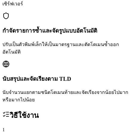
เซิร์ฟเวอร์
กำจัดรายการซ้ำและจัดรูปแบบอัตโนมัติ
ปรับเป็นตัวพิมพ์เล็กให้เป็นมาตรฐานและตัดโดเมนซ้ำออก
อัตโนมัติ
นับสรุปและจัดเรียงตาม TLD
นับจำนวนแยกตามชนิดโดเมนท้ายและจัดเรียงจากน้อยไปมาก
หรือมากไปน้อย
วิธีใช้งาน
1