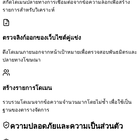
สกัดโดเมนปลายทางการเชื่อมต่อจากข้อความล็อกเพื่อสร้าง
รายการสำหรับวิเคราะห์
ตรวจลิงก์ออกของเว็บไซต์คู่แข่ง
ดึงโดเมนภายนอกจากหน้าเป้าหมายเพื่อตรวจสอบพันธมิตรและ
ปลายทางโฆษณา
สร้างรายการโดเมน
รวบรวมโดเมนจากข้อความจำนวนมากโดยไม่ซ้ำ เพื่อใช้เป็น
ฐานของตารางจัดการ
ความปลอดภัยและความเป็นส่วนตัว