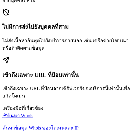
จากบุคคลที่สาม
ไม่มีการส่งไปยังบุคคลที่สาม
ไม่ส่งเนื้อหาอินพุตไปยังบริการภายนอก เช่น เครือข่ายโฆษณา
หรือตัวติดตามข้อมูล
เข้าถึงเฉพาะ URL ที่ป้อนเท่านั้น
เข้าถึงเฉพาะ URL ที่ป้อนจากเซิร์ฟเวอร์ของบริการนี้เท่านั้นเพื่อ
สกัดโดเมน
เครื่องมือที่เกี่ยวข้อง
📇
ค้นหา Whois
ค้นหาข้อมูล Whois ของโดเมนและ IP