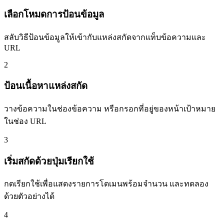
เลือกโหมดการป้อนข้อมูล
สลับวิธีป้อนข้อมูลให้เข้ากับแหล่งสกัดจากแท็บข้อความและ
URL
2
ป้อนเนื้อหาแหล่งสกัด
วางข้อความในช่องข้อความ หรือกรอกที่อยู่ของหน้าเป้าหมาย
ในช่อง URL
3
เริ่มสกัดด้วยปุ่มเรียกใช้
กดเรียกใช้เพื่อแสดงรายการโดเมนพร้อมจำนวน และทดลอง
ด้วยตัวอย่างได้
4