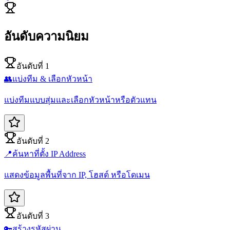
อันดับความนิยม
อันดับที่ 1
👥
แบ่งทีม & เลือกหัวหน้า
แบ่งทีมแบบสุ่มและเลือกหัวหน้าหรือตัวแทน
อันดับที่ 2
📍
ค้นหาที่ตั้ง IP Address
แสดงข้อมูลพื้นที่จาก IP, โฮสต์ หรือโดเมน
อันดับที่ 3
🔑
สร้างรหัสผ่าน