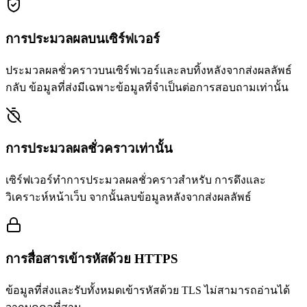
การประมวลผลบนเซิร์ฟเวอร์
ประมวลผลชั่วคราวบนเซิร์ฟเวอร์และลบทิ้งหลังจากส่งผลลัพธ์
กลับ ข้อมูลที่ส่งมีเฉพาะข้อมูลที่จำเป็นต่อการสอบถามเท่านั้น
การประมวลผลชั่วคราวเท่านั้น
เซิร์ฟเวอร์ทำการประมวลผลชั่วคราวสำหรับ การดึงและ
วิเคราะห์หน้าเว็บ จากนั้นลบข้อมูลหลังจากส่งผลลัพธ์
การสื่อสารเข้ารหัสด้วย HTTPS
ข้อมูลที่ส่งและรับทั้งหมดเข้ารหัสด้วย TLS ไม่สามารถอ่านได้