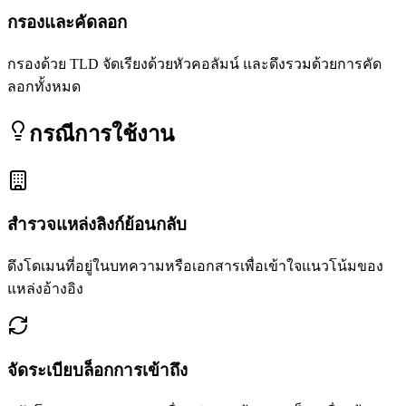
กรองและคัดลอก
กรองด้วย TLD จัดเรียงด้วยหัวคอลัมน์ และดึงรวมด้วยการคัด
ลอกทั้งหมด
กรณีการใช้งาน
สำรวจแหล่งลิงก์ย้อนกลับ
ดึงโดเมนที่อยู่ในบทความหรือเอกสารเพื่อเข้าใจแนวโน้มของ
แหล่งอ้างอิง
จัดระเบียบล็อกการเข้าถึง