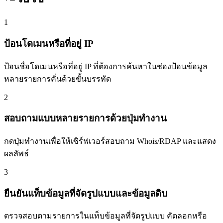
1
ป้อนโดเมนหรือที่อยู่ IP
ป้อนชื่อโดเมนหรือที่อยู่ IP ที่ต้องการค้นหาในช่องป้อนข้อมูล
หลายรายการคั่นด้วยขั้นบรรทัด
2
สอบถามแบบหลายรายการด้วยปุ่มทำงาน
กดปุ่มทำงานเพื่อให้เซิร์ฟเวอร์สอบถาม Whois/RDAP และแสดง
ผลลัพธ์
3
ยืนยันแท็บข้อมูลที่จัดรูปแบบและข้อมูลดิบ
ตรวจสอบตามรายการในแท็บข้อมูลที่จัดรูปแบบ คัดลอกหรือ