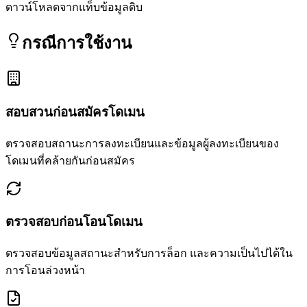
ดาวน์โหลดจากแท็บข้อมูลดิบ
กรณีการใช้งาน
สอบสวนก่อนสมัครโดเมน
ตรวจสอบสถานะการลงทะเบียนและข้อมูลผู้ลงทะเบียนของ
โดเมนที่คล้ายกันก่อนสมัคร
ตรวจสอบก่อนโอนโดเมน
ตรวจสอบข้อมูลสถานะสำหรับการล็อก และความเป็นไปได้ใน
การโอนล่วงหน้า