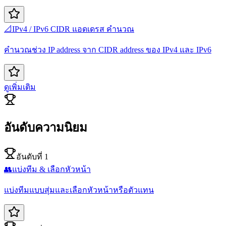
📐
IPv4 / IPv6 CIDR แอดเดรส คำนวณ
คำนวณช่วง IP address จาก CIDR address ของ IPv4 และ IPv6
ดูเพิ่มเติม
อันดับความนิยม
อันดับที่ 1
👥
แบ่งทีม & เลือกหัวหน้า
แบ่งทีมแบบสุ่มและเลือกหัวหน้าหรือตัวแทน