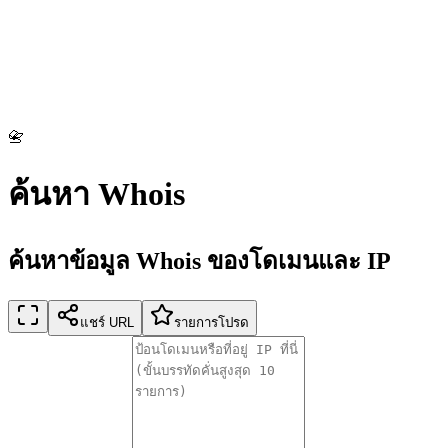
📇
ค้นหา Whois
ค้นหาข้อมูล Whois ของโดเมนและ IP
แชร์ URL
รายการโปรด