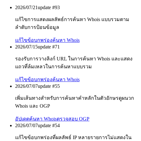
2026/07/21
update #
93
แก้ไขการแสดงผลลัพธ์การค้นหา Whois แบบรวมตาม
ลำดับการป้อนข้อมูล
แก้ไขข้อบกพร่อง
ค้นหา Whois
2026/07/15
update #
71
รองรับการวางลิงก์ URL ในการค้นหา Whois และแสดง
แถวที่ล้มเหลวในการค้นหาแบบรวม
แก้ไขข้อบกพร่อง
ค้นหา Whois
2026/07/07
update #
55
เพิ่มเส้นทางสำหรับการค้นหาคำหลักในตัวอักษรดูผนวก
Whois และ OGP
อัปเดต
ค้นหา Whois
ตรวจสอบ OGP
2026/07/07
update #
54
แก้ไขข้อบกพร่องที่ผลลัพธ์ IP หลายรายการไม่แสดงใน