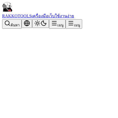
RAKKOTOOLS
เครื่องมือเว็บใช้งานง่าย
ค้นหา
เมนู
เมนู