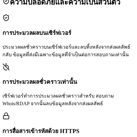
ความปลอดภัยและความเป็นส่วนตัว
การประมวลผลบนเซิร์ฟเวอร์
ประมวลผลชั่วคราวบนเซิร์ฟเวอร์และลบทิ้งหลังจากส่งผลลัพธ์
กลับ ข้อมูลที่ส่งมีเฉพาะข้อมูลที่จำเป็นต่อการสอบถามเท่านั้น
การประมวลผลชั่วคราวเท่านั้น
เซิร์ฟเวอร์ทำการประมวลผลชั่วคราวสำหรับ สอบถาม
Whois/RDAP จากนั้นลบข้อมูลหลังจากส่งผลลัพธ์
การสื่อสารเข้ารหัสด้วย HTTPS