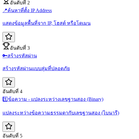
อันดับที่ 2
📍
ค้นหาที่ตั้ง IP Address
แสดงข้อมูลพื้นที่จาก IP, โฮสต์ หรือโดเมน
อันดับที่ 3
🔑
สร้างรหัสผ่าน
สร้างรหัสผ่านแบบสุ่มที่ปลอดภัย
อันดับที่ 4
1️⃣
ข้อความ - แปลงระหว่างเลขฐานสอง (Binary)
แปลงระหว่างข้อความธรรมดากับเลขฐานสอง (ไบนารี)
อันดับที่ 5