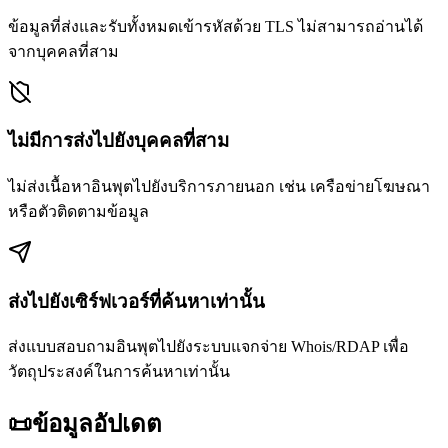
ข้อมูลที่ส่งและรับทั้งหมดเข้ารหัสด้วย TLS ไม่สามารถอ่านได้
จากบุคคลที่สาม
ไม่มีการส่งไปยังบุคคลที่สาม
ไม่ส่งเนื้อหาอินพุตไปยังบริการภายนอก เช่น เครือข่ายโฆษณา
หรือตัวติดตามข้อมูล
ส่งไปยังเซิร์ฟเวอร์ที่ค้นหาเท่านั้น
ส่งแบบสอบถามอินพุตไปยังระบบแจกจ่าย Whois/RDAP เพื่อ
วัตถุประสงค์ในการค้นหาเท่านั้น
📜
ข้อมูลอัปเดต