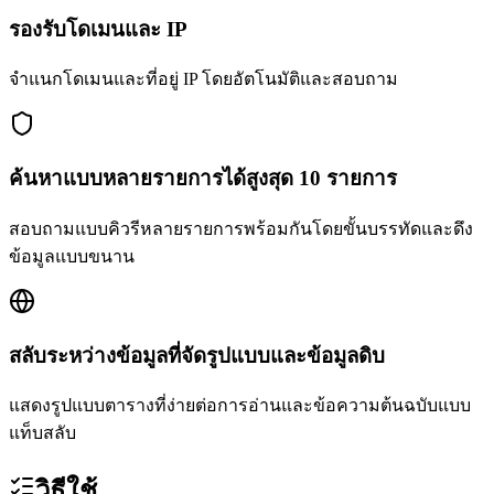
รองรับโดเมนและ IP
จำแนกโดเมนและที่อยู่ IP โดยอัตโนมัติและสอบถาม
ค้นหาแบบหลายรายการได้สูงสุด 10 รายการ
สอบถามแบบคิวรีหลายรายการพร้อมกันโดยขั้นบรรทัดและดึง
ข้อมูลแบบขนาน
สลับระหว่างข้อมูลที่จัดรูปแบบและข้อมูลดิบ
แสดงรูปแบบตารางที่ง่ายต่อการอ่านและข้อความต้นฉบับแบบ
แท็บสลับ
วิธีใช้