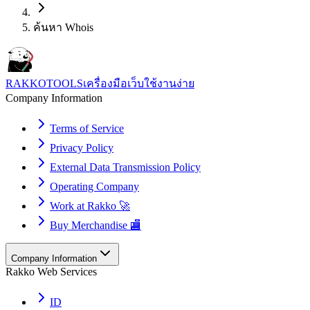
ค้นหา Whois
RAKKOTOOLS
เครื่องมือเว็บใช้งานง่าย
Company Information
Terms of Service
Privacy Policy
External Data Transmission Policy
Operating Company
Work at Rakko 🚀
Buy Merchandise 🏬
Company Information
Rakko Web Services
ID