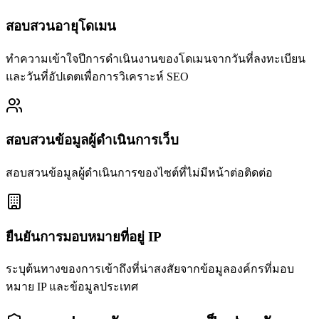
สอบสวนอายุโดเมน
ทำความเข้าใจปีการดำเนินงานของโดเมนจากวันที่ลงทะเบียน
และวันที่อัปเดตเพื่อการวิเคราะห์ SEO
สอบสวนข้อมูลผู้ดำเนินการเว็บ
สอบสวนข้อมูลผู้ดำเนินการของไซต์ที่ไม่มีหน้าต่อติดต่อ
ยืนยันการมอบหมายที่อยู่ IP
ระบุต้นทางของการเข้าถึงที่น่าสงสัยจากข้อมูลองค์กรที่มอบ
หมาย IP และข้อมูลประเทศ