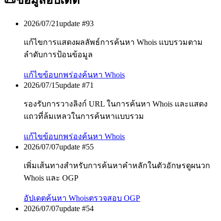
📜
ข้อมูลอัปเดต
2026/07/21
update #
93
แก้ไขการแสดงผลลัพธ์การค้นหา Whois แบบรวมตาม
ลำดับการป้อนข้อมูล
แก้ไขข้อบกพร่อง
ค้นหา Whois
2026/07/15
update #
71
รองรับการวางลิงก์ URL ในการค้นหา Whois และแสดง
แถวที่ล้มเหลวในการค้นหาแบบรวม
แก้ไขข้อบกพร่อง
ค้นหา Whois
2026/07/07
update #
55
เพิ่มเส้นทางสำหรับการค้นหาคำหลักในตัวอักษรดูผนวก
Whois และ OGP
อัปเดต
ค้นหา Whois
ตรวจสอบ OGP
2026/07/07
update #
54