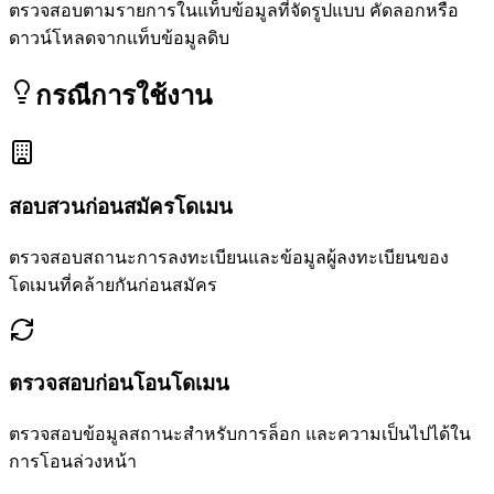
ตรวจสอบตามรายการในแท็บข้อมูลที่จัดรูปแบบ คัดลอกหรือ
ดาวน์โหลดจากแท็บข้อมูลดิบ
กรณีการใช้งาน
สอบสวนก่อนสมัครโดเมน
ตรวจสอบสถานะการลงทะเบียนและข้อมูลผู้ลงทะเบียนของ
โดเมนที่คล้ายกันก่อนสมัคร
ตรวจสอบก่อนโอนโดเมน
ตรวจสอบข้อมูลสถานะสำหรับการล็อก และความเป็นไปได้ใน
การโอนล่วงหน้า