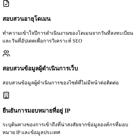
สอบสวนอายุโดเมน
ทำความเข้าใจปีการดำเนินงานของโดเมนจากวันที่ลงทะเบียน
และวันที่อัปเดตเพื่อการวิเคราะห์ SEO
สอบสวนข้อมูลผู้ดำเนินการเว็บ
สอบสวนข้อมูลผู้ดำเนินการของไซต์ที่ไม่มีหน้าต่อติดต่อ
ยืนยันการมอบหมายที่อยู่ IP
ระบุต้นทางของการเข้าถึงที่น่าสงสัยจากข้อมูลองค์กรที่มอบ
หมาย IP และข้อมูลประเทศ