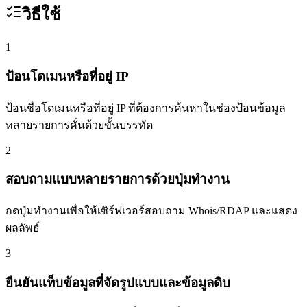
วิธีใช้
1
ป้อนโดเมนหรือที่อยู่ IP
ป้อนชื่อโดเมนหรือที่อยู่ IP ที่ต้องการค้นหาในช่องป้อนข้อมูล
หลายรายการคั่นด้วยขั้นบรรทัด
2
สอบถามแบบหลายรายการด้วยปุ่มทำงาน
กดปุ่มทำงานเพื่อให้เซิร์ฟเวอร์สอบถาม Whois/RDAP และแสดง
ผลลัพธ์
3
ยืนยันแท็บข้อมูลที่จัดรูปแบบและข้อมูลดิบ