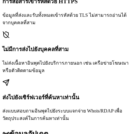
การสื่อสารเข้ารหัสด้วย HTTPS
ข้อมูลที่ส่งและรับทั้งหมดเข้ารหัสด้วย TLS ไม่สามารถอ่านได้
จากบุคคลที่สาม
ไม่มีการส่งไปยังบุคคลที่สาม
ไม่ส่งเนื้อหาอินพุตไปยังบริการภายนอก เช่น เครือข่ายโฆษณา
หรือตัวติดตามข้อมูล
ส่งไปยังเซิร์ฟเวอร์ที่ค้นหาเท่านั้น
ส่งแบบสอบถามอินพุตไปยังระบบแจกจ่าย Whois/RDAP เพื่อ
วัตถุประสงค์ในการค้นหาเท่านั้น