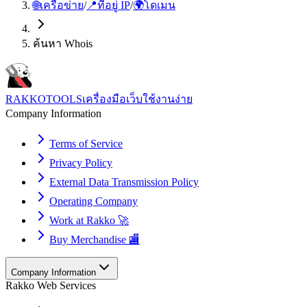
🌐
เครือข่าย
/
📍
ที่อยู่ IP
/
🌍
โดเมน
ค้นหา Whois
RAKKOTOOLS
เครื่องมือเว็บใช้งานง่าย
Company Information
Terms of Service
Privacy Policy
External Data Transmission Policy
Operating Company
Work at Rakko 🚀
Buy Merchandise 🏬
Company Information
Rakko Web Services