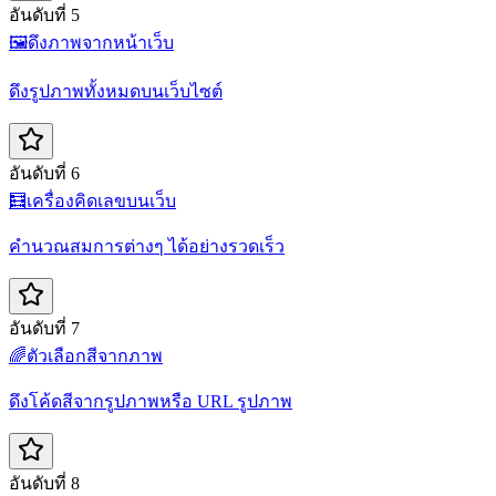
อันดับที่ 5
🖼️
ดึงภาพจากหน้าเว็บ
ดึงรูปภาพทั้งหมดบนเว็บไซต์
อันดับที่ 6
🧮
เครื่องคิดเลขบนเว็บ
คำนวณสมการต่างๆ ได้อย่างรวดเร็ว
อันดับที่ 7
🌈
ตัวเลือกสีจากภาพ
ดึงโค้ดสีจากรูปภาพหรือ URL รูปภาพ
อันดับที่ 8