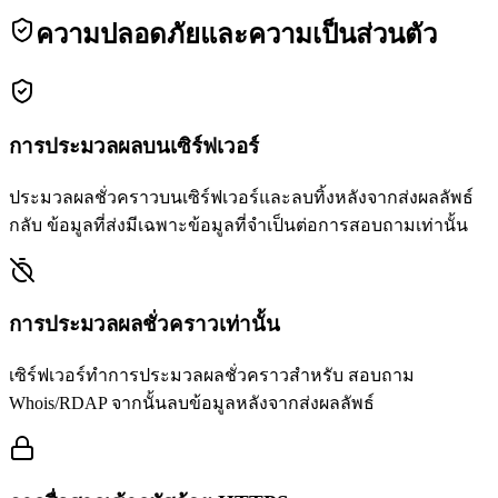
ความปลอดภัยและความเป็นส่วนตัว
การประมวลผลบนเซิร์ฟเวอร์
ประมวลผลชั่วคราวบนเซิร์ฟเวอร์และลบทิ้งหลังจากส่งผลลัพธ์
กลับ ข้อมูลที่ส่งมีเฉพาะข้อมูลที่จำเป็นต่อการสอบถามเท่านั้น
การประมวลผลชั่วคราวเท่านั้น
เซิร์ฟเวอร์ทำการประมวลผลชั่วคราวสำหรับ สอบถาม
Whois/RDAP จากนั้นลบข้อมูลหลังจากส่งผลลัพธ์