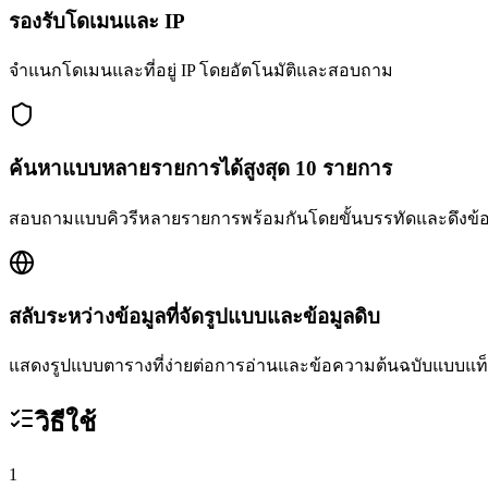
รองรับโดเมนและ IP
จำแนกโดเมนและที่อยู่ IP โดยอัตโนมัติและสอบถาม
ค้นหาแบบหลายรายการได้สูงสุด 10 รายการ
สอบถามแบบคิวรีหลายรายการพร้อมกันโดยขั้นบรรทัดและดึงข
สลับระหว่างข้อมูลที่จัดรูปแบบและข้อมูลดิบ
แสดงรูปแบบตารางที่ง่ายต่อการอ่านและข้อความต้นฉบับแบบแท็
วิธีใช้
1