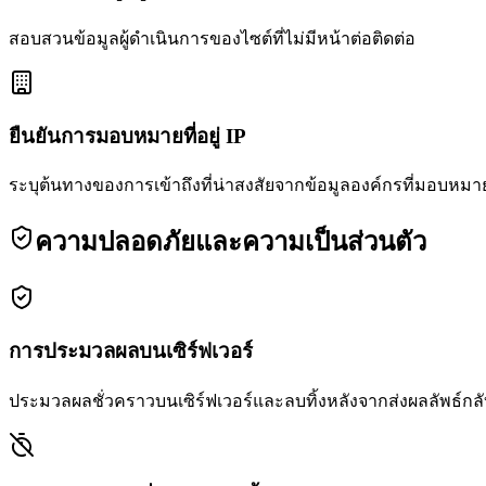
สอบสวนข้อมูลผู้ดำเนินการของไซต์ที่ไม่มีหน้าต่อติดต่อ
ยืนยันการมอบหมายที่อยู่ IP
ระบุต้นทางของการเข้าถึงที่น่าสงสัยจากข้อมูลองค์กรที่มอบหมา
ความปลอดภัยและความเป็นส่วนตัว
การประมวลผลบนเซิร์ฟเวอร์
ประมวลผลชั่วคราวบนเซิร์ฟเวอร์และลบทิ้งหลังจากส่งผลลัพธ์กลับ 