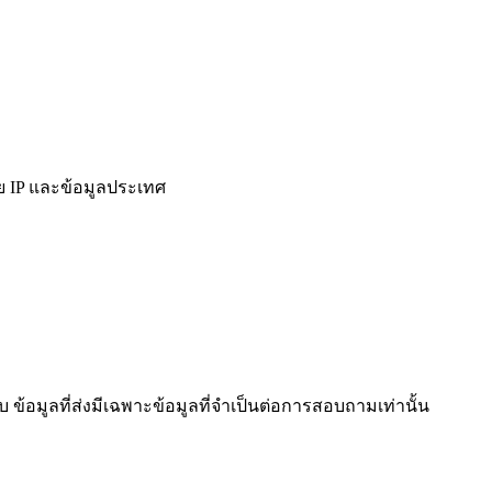
ย IP และข้อมูลประเทศ
ข้อมูลที่ส่งมีเฉพาะข้อมูลที่จำเป็นต่อการสอบถามเท่านั้น