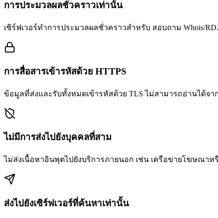
การประมวลผลชั่วคราวเท่านั้น
เซิร์ฟเวอร์ทำการประมวลผลชั่วคราวสำหรับ สอบถาม Whois/RDAP
การสื่อสารเข้ารหัสด้วย HTTPS
ข้อมูลที่ส่งและรับทั้งหมดเข้ารหัสด้วย TLS ไม่สามารถอ่านได้จา
ไม่มีการส่งไปยังบุคคลที่สาม
ไม่ส่งเนื้อหาอินพุตไปยังบริการภายนอก เช่น เครือข่ายโฆษณาหร
ส่งไปยังเซิร์ฟเวอร์ที่ค้นหาเท่านั้น