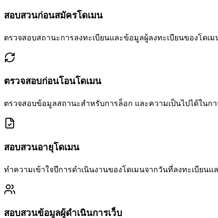
สอบสวนก่อนสมัครโดเมน
ตรวจสอบสถานะการลงทะเบียนและข้อมูลผู้ลงทะเบียนของโดเมนท
ตรวจสอบก่อนโอนโดเมน
ตรวจสอบข้อมูลสถานะสำหรับการล็อก และความเป็นไปได้ในกา
สอบสวนอายุโดเมน
ทำความเข้าใจปีการดำเนินงานของโดเมนจากวันที่ลงทะเบียนและวั
สอบสวนข้อมูลผู้ดำเนินการเว็บ