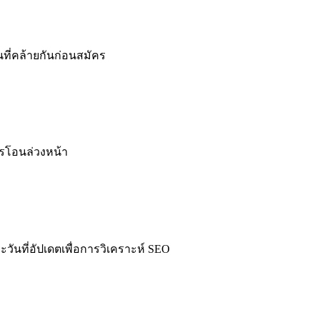
ี่คล้ายกันก่อนสมัคร
รโอนล่วงหน้า
นที่อัปเดตเพื่อการวิเคราะห์ SEO