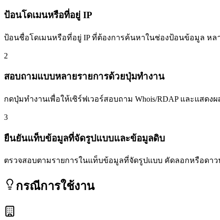
ป้อนโดเมนหรือที่อยู่ IP
ป้อนชื่อโดเมนหรือที่อยู่ IP ที่ต้องการค้นหาในช่องป้อนข้อมูล ห
2
สอบถามแบบหลายรายการด้วยปุ่มทำงาน
กดปุ่มทำงานเพื่อให้เซิร์ฟเวอร์สอบถาม Whois/RDAP และแสดงผล
3
ยืนยันแท็บข้อมูลที่จัดรูปแบบและข้อมูลดิบ
ตรวจสอบตามรายการในแท็บข้อมูลที่จัดรูปแบบ คัดลอกหรือดาวน
กรณีการใช้งาน