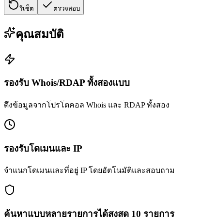
รีเซ็ต
ตรวจสอบ
คุณสมบัติ
รองรับ Whois/RDAP ทั้งสองแบบ
ดึงข้อมูลจากโปรโตคอล Whois และ RDAP ทั้งสอง
รองรับโดเมนและ IP
จำแนกโดเมนและที่อยู่ IP โดยอัตโนมัติและสอบถาม
ค้นหาแบบหลายรายการได้สูงสุด 10 รายการ