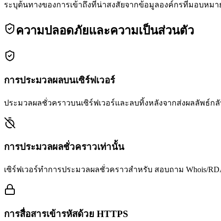
ระบุต้นทางของการเข้าถึงที่น่าสงสัยจากข้อมูลองค์กรที่มอบหมา
ความปลอดภัยและความเป็นส่วนตัว
การประมวลผลบนเซิร์ฟเวอร์
ประมวลผลชั่วคราวบนเซิร์ฟเวอร์และลบทิ้งหลังจากส่งผลลัพธ์กลับ 
การประมวลผลชั่วคราวเท่านั้น
เซิร์ฟเวอร์ทำการประมวลผลชั่วคราวสำหรับ สอบถาม Whois/RDAP
การสื่อสารเข้ารหัสด้วย HTTPS