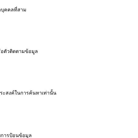
กบุคคลที่สาม
ือตัวติดตามข้อมูล
ระสงค์ในการค้นหาเท่านั้น
การป้อนข้อมูล