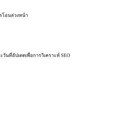
รโอนล่วงหน้า
นที่อัปเดตเพื่อการวิเคราะห์ SEO