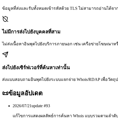
ข้อมูลที่ส่งและรับทั้งหมดเข้ารหัสด้วย TLS ไม่สามารถอ่านได้จา
ไม่มีการส่งไปยังบุคคลที่สาม
ไม่ส่งเนื้อหาอินพุตไปยังบริการภายนอก เช่น เครือข่ายโฆษณาหร
ส่งไปยังเซิร์ฟเวอร์ที่ค้นหาเท่านั้น
ส่งแบบสอบถามอินพุตไปยังระบบแจกจ่าย Whois/RDAP เพื่อวัตถุป
📜
ข้อมูลอัปเดต
2026/07/21
update #
93
แก้ไขการแสดงผลลัพธ์การค้นหา Whois แบบรวมตามลำดับ