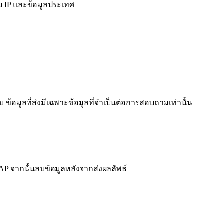
ย IP และข้อมูลประเทศ
ข้อมูลที่ส่งมีเฉพาะข้อมูลที่จำเป็นต่อการสอบถามเท่านั้น
 จากนั้นลบข้อมูลหลังจากส่งผลลัพธ์