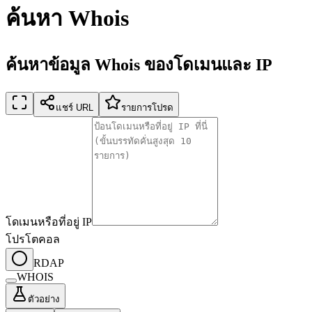
ค้นหา Whois
ค้นหาข้อมูล Whois ของโดเมนและ IP
แชร์ URL
รายการโปรด
โดเมนหรือที่อยู่ IP
โปรโตคอล
RDAP
WHOIS
ตัวอย่าง