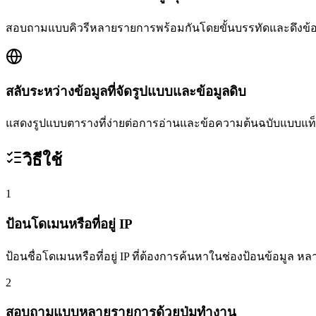
สอบถามแบบคิวรีหลายรายการพร้อมกันโดยขั้นบรรทัดและดึงข
สลับระหว่างข้อมูลที่จัดรูปแบบและข้อมูลดิบ
แสดงรูปแบบตารางที่ง่ายต่อการอ่านและข้อความต้นฉบับแบบแท็
วิธีใช้
1
ป้อนโดเมนหรือที่อยู่ IP
ป้อนชื่อโดเมนหรือที่อยู่ IP ที่ต้องการค้นหาในช่องป้อนข้อมูล ห
2
สอบถามแบบหลายรายการด้วยปุ่มทำงาน