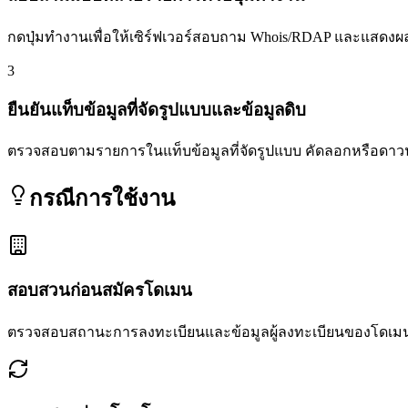
กดปุ่มทำงานเพื่อให้เซิร์ฟเวอร์สอบถาม Whois/RDAP และแสดงผล
3
ยืนยันแท็บข้อมูลที่จัดรูปแบบและข้อมูลดิบ
ตรวจสอบตามรายการในแท็บข้อมูลที่จัดรูปแบบ คัดลอกหรือดาวน
กรณีการใช้งาน
สอบสวนก่อนสมัครโดเมน
ตรวจสอบสถานะการลงทะเบียนและข้อมูลผู้ลงทะเบียนของโดเมนท