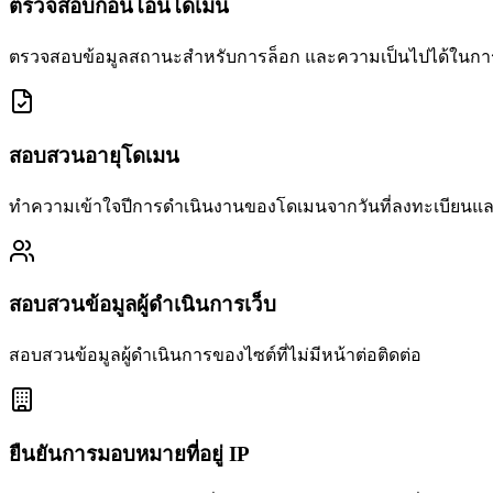
ตรวจสอบก่อนโอนโดเมน
ตรวจสอบข้อมูลสถานะสำหรับการล็อก และความเป็นไปได้ในกา
สอบสวนอายุโดเมน
ทำความเข้าใจปีการดำเนินงานของโดเมนจากวันที่ลงทะเบียนและวั
สอบสวนข้อมูลผู้ดำเนินการเว็บ
สอบสวนข้อมูลผู้ดำเนินการของไซต์ที่ไม่มีหน้าต่อติดต่อ
ยืนยันการมอบหมายที่อยู่ IP