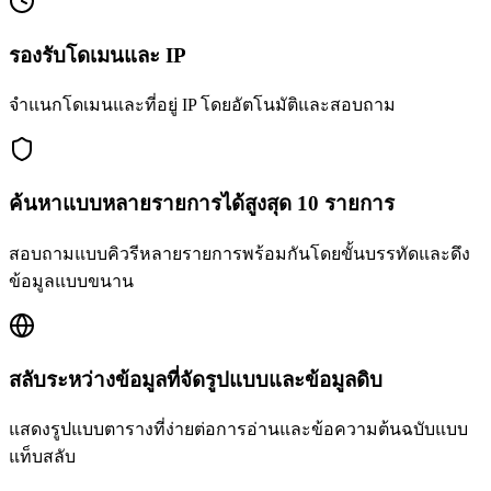
รองรับโดเมนและ IP
จำแนกโดเมนและที่อยู่ IP โดยอัตโนมัติและสอบถาม
ค้นหาแบบหลายรายการได้สูงสุด 10 รายการ
สอบถามแบบคิวรีหลายรายการพร้อมกันโดยขั้นบรรทัดและดึง
ข้อมูลแบบขนาน
สลับระหว่างข้อมูลที่จัดรูปแบบและข้อมูลดิบ
แสดงรูปแบบตารางที่ง่ายต่อการอ่านและข้อความต้นฉบับแบบ
แท็บสลับ