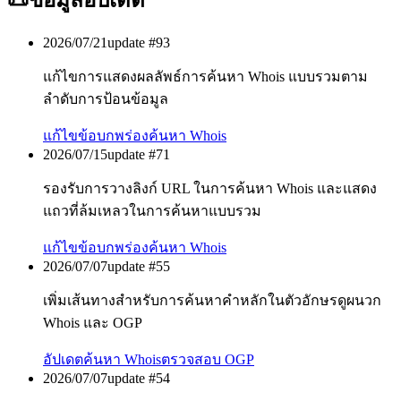
📜
ข้อมูลอัปเดต
2026/07/21
update #
93
แก้ไขการแสดงผลลัพธ์การค้นหา Whois แบบรวมตาม
ลำดับการป้อนข้อมูล
แก้ไขข้อบกพร่อง
ค้นหา Whois
2026/07/15
update #
71
รองรับการวางลิงก์ URL ในการค้นหา Whois และแสดง
แถวที่ล้มเหลวในการค้นหาแบบรวม
แก้ไขข้อบกพร่อง
ค้นหา Whois
2026/07/07
update #
55
เพิ่มเส้นทางสำหรับการค้นหาคำหลักในตัวอักษรดูผนวก
Whois และ OGP
อัปเดต
ค้นหา Whois
ตรวจสอบ OGP
2026/07/07
update #
54