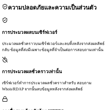
ความปลอดภัยและความเป็นส่วนตัว
การประมวลผลบนเซิร์ฟเวอร์
ประมวลผลชั่วคราวบนเซิร์ฟเวอร์และลบทิ้งหลังจากส่งผลลัพธ์
กลับ ข้อมูลที่ส่งมีเฉพาะข้อมูลที่จำเป็นต่อการสอบถามเท่านั้น
การประมวลผลชั่วคราวเท่านั้น
เซิร์ฟเวอร์ทำการประมวลผลชั่วคราวสำหรับ สอบถาม
Whois/RDAP จากนั้นลบข้อมูลหลังจากส่งผลลัพธ์