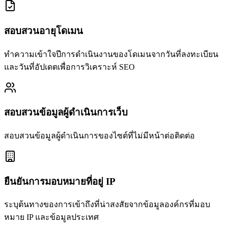
สอบสวนอายุโดเมน
ทำความเข้าใจปีการดำเนินงานของโดเมนจากวันที่ลงทะเบียน
และวันที่อัปเดตเพื่อการวิเคราะห์ SEO
สอบสวนข้อมูลผู้ดำเนินการเว็บ
สอบสวนข้อมูลผู้ดำเนินการของไซต์ที่ไม่มีหน้าต่อติดต่อ
ยืนยันการมอบหมายที่อยู่ IP
ระบุต้นทางของการเข้าถึงที่น่าสงสัยจากข้อมูลองค์กรที่มอบ
หมาย IP และข้อมูลประเทศ