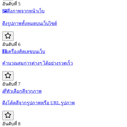
อันดับที่ 5
🖼️
ดึงภาพจากหน้าเว็บ
ดึงรูปภาพทั้งหมดบนเว็บไซต์
อันดับที่ 6
🧮
เครื่องคิดเลขบนเว็บ
คำนวณสมการต่างๆ ได้อย่างรวดเร็ว
อันดับที่ 7
🌈
ตัวเลือกสีจากภาพ
ดึงโค้ดสีจากรูปภาพหรือ URL รูปภาพ
อันดับที่ 8