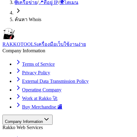
🌐
เครือข่าย
/
📍
ที่อยู่ IP
/
🌍
โดเมน
ค้นหา Whois
RAKKOTOOLS
เครื่องมือเว็บใช้งานง่าย
Company Information
Terms of Service
Privacy Policy
External Data Transmission Policy
Operating Company
Work at Rakko 🚀
Buy Merchandise 🏬
Company Information
Rakko Web Services