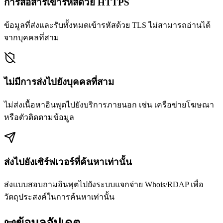
การสื่อสารเข้ารหัสด้วย HTTPS
ข้อมูลที่ส่งและรับทั้งหมดเข้ารหัสด้วย TLS ไม่สามารถอ่านได้
จากบุคคลที่สาม
ไม่มีการส่งไปยังบุคคลที่สาม
ไม่ส่งเนื้อหาอินพุตไปยังบริการภายนอก เช่น เครือข่ายโฆษณา
หรือตัวติดตามข้อมูล
ส่งไปยังเซิร์ฟเวอร์ที่ค้นหาเท่านั้น
ส่งแบบสอบถามอินพุตไปยังระบบแจกจ่าย Whois/RDAP เพื่อ
วัตถุประสงค์ในการค้นหาเท่านั้น