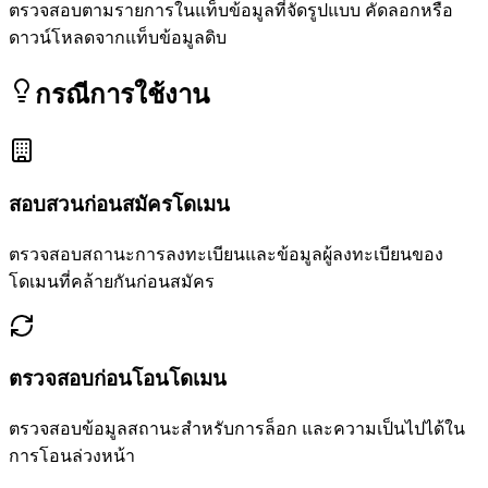
ตรวจสอบตามรายการในแท็บข้อมูลที่จัดรูปแบบ คัดลอกหรือ
ดาวน์โหลดจากแท็บข้อมูลดิบ
กรณีการใช้งาน
สอบสวนก่อนสมัครโดเมน
ตรวจสอบสถานะการลงทะเบียนและข้อมูลผู้ลงทะเบียนของ
โดเมนที่คล้ายกันก่อนสมัคร
ตรวจสอบก่อนโอนโดเมน
ตรวจสอบข้อมูลสถานะสำหรับการล็อก และความเป็นไปได้ใน
การโอนล่วงหน้า