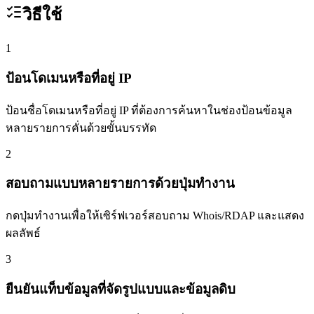
วิธีใช้
1
ป้อนโดเมนหรือที่อยู่ IP
ป้อนชื่อโดเมนหรือที่อยู่ IP ที่ต้องการค้นหาในช่องป้อนข้อมูล
หลายรายการคั่นด้วยขั้นบรรทัด
2
สอบถามแบบหลายรายการด้วยปุ่มทำงาน
กดปุ่มทำงานเพื่อให้เซิร์ฟเวอร์สอบถาม Whois/RDAP และแสดง
ผลลัพธ์
3
ยืนยันแท็บข้อมูลที่จัดรูปแบบและข้อมูลดิบ