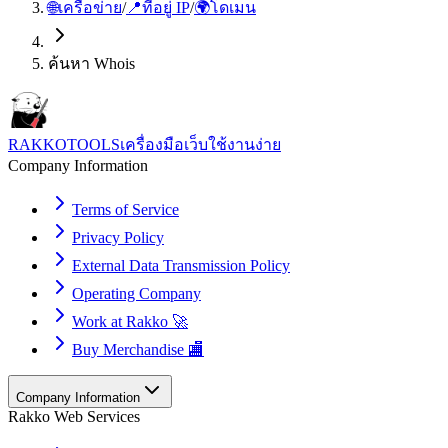
🌐
เครือข่าย
/
📍
ที่อยู่ IP
/
🌍
โดเมน
ค้นหา Whois
RAKKOTOOLS
เครื่องมือเว็บใช้งานง่าย
Company Information
Terms of Service
Privacy Policy
External Data Transmission Policy
Operating Company
Work at Rakko 🚀
Buy Merchandise 🏬
Company Information
Rakko Web Services