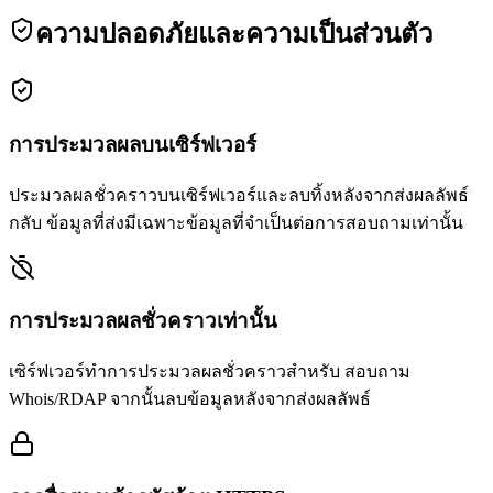
ความปลอดภัยและความเป็นส่วนตัว
การประมวลผลบนเซิร์ฟเวอร์
ประมวลผลชั่วคราวบนเซิร์ฟเวอร์และลบทิ้งหลังจากส่งผลลัพธ์
กลับ ข้อมูลที่ส่งมีเฉพาะข้อมูลที่จำเป็นต่อการสอบถามเท่านั้น
การประมวลผลชั่วคราวเท่านั้น
เซิร์ฟเวอร์ทำการประมวลผลชั่วคราวสำหรับ สอบถาม
Whois/RDAP จากนั้นลบข้อมูลหลังจากส่งผลลัพธ์