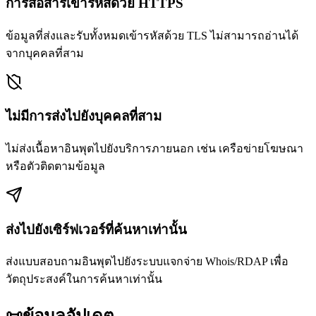
การสื่อสารเข้ารหัสด้วย HTTPS
ข้อมูลที่ส่งและรับทั้งหมดเข้ารหัสด้วย TLS ไม่สามารถอ่านได้
จากบุคคลที่สาม
ไม่มีการส่งไปยังบุคคลที่สาม
ไม่ส่งเนื้อหาอินพุตไปยังบริการภายนอก เช่น เครือข่ายโฆษณา
หรือตัวติดตามข้อมูล
ส่งไปยังเซิร์ฟเวอร์ที่ค้นหาเท่านั้น
ส่งแบบสอบถามอินพุตไปยังระบบแจกจ่าย Whois/RDAP เพื่อ
วัตถุประสงค์ในการค้นหาเท่านั้น