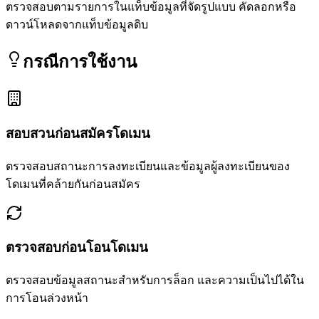
ตรวจสอบตามรายการในแท็บข้อมูลที่จัดรูปแบบ คัดลอกหรือ
ดาวน์โหลดจากแท็บข้อมูลดิบ
กรณีการใช้งาน
สอบสวนก่อนสมัครโดเมน
ตรวจสอบสถานะการลงทะเบียนและข้อมูลผู้ลงทะเบียนของ
โดเมนที่คล้ายกันก่อนสมัคร
ตรวจสอบก่อนโอนโดเมน
ตรวจสอบข้อมูลสถานะสำหรับการล็อก และความเป็นไปได้ใน
การโอนล่วงหน้า