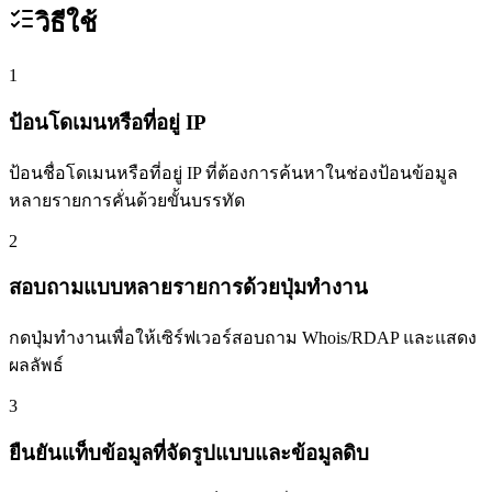
วิธีใช้
1
ป้อนโดเมนหรือที่อยู่ IP
ป้อนชื่อโดเมนหรือที่อยู่ IP ที่ต้องการค้นหาในช่องป้อนข้อมูล
หลายรายการคั่นด้วยขั้นบรรทัด
2
สอบถามแบบหลายรายการด้วยปุ่มทำงาน
กดปุ่มทำงานเพื่อให้เซิร์ฟเวอร์สอบถาม Whois/RDAP และแสดง
ผลลัพธ์
3
ยืนยันแท็บข้อมูลที่จัดรูปแบบและข้อมูลดิบ