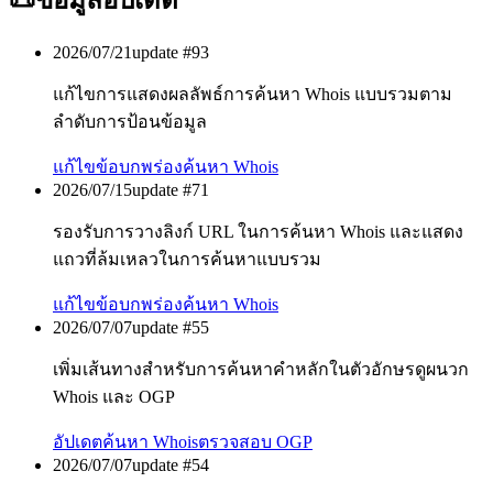
📜
ข้อมูลอัปเดต
2026/07/21
update #
93
แก้ไขการแสดงผลลัพธ์การค้นหา Whois แบบรวมตาม
ลำดับการป้อนข้อมูล
แก้ไขข้อบกพร่อง
ค้นหา Whois
2026/07/15
update #
71
รองรับการวางลิงก์ URL ในการค้นหา Whois และแสดง
แถวที่ล้มเหลวในการค้นหาแบบรวม
แก้ไขข้อบกพร่อง
ค้นหา Whois
2026/07/07
update #
55
เพิ่มเส้นทางสำหรับการค้นหาคำหลักในตัวอักษรดูผนวก
Whois และ OGP
อัปเดต
ค้นหา Whois
ตรวจสอบ OGP
2026/07/07
update #
54