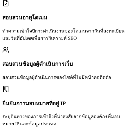
สอบสวนอายุโดเมน
ทำความเข้าใจปีการดำเนินงานของโดเมนจากวันที่ลงทะเบียน
และวันที่อัปเดตเพื่อการวิเคราะห์ SEO
สอบสวนข้อมูลผู้ดำเนินการเว็บ
สอบสวนข้อมูลผู้ดำเนินการของไซต์ที่ไม่มีหน้าต่อติดต่อ
ยืนยันการมอบหมายที่อยู่ IP
ระบุต้นทางของการเข้าถึงที่น่าสงสัยจากข้อมูลองค์กรที่มอบ
หมาย IP และข้อมูลประเทศ