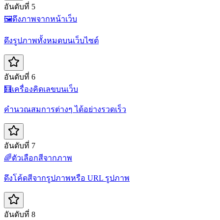
อันดับที่ 5
🖼️
ดึงภาพจากหน้าเว็บ
ดึงรูปภาพทั้งหมดบนเว็บไซต์
อันดับที่ 6
🧮
เครื่องคิดเลขบนเว็บ
คำนวณสมการต่างๆ ได้อย่างรวดเร็ว
อันดับที่ 7
🌈
ตัวเลือกสีจากภาพ
ดึงโค้ดสีจากรูปภาพหรือ URL รูปภาพ
อันดับที่ 8