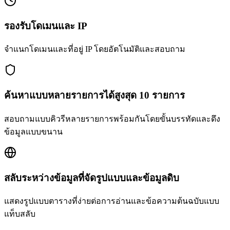
รองรับโดเมนและ IP
จำแนกโดเมนและที่อยู่ IP โดยอัตโนมัติและสอบถาม
ค้นหาแบบหลายรายการได้สูงสุด 10 รายการ
สอบถามแบบคิวรีหลายรายการพร้อมกันโดยขั้นบรรทัดและดึง
ข้อมูลแบบขนาน
สลับระหว่างข้อมูลที่จัดรูปแบบและข้อมูลดิบ
แสดงรูปแบบตารางที่ง่ายต่อการอ่านและข้อความต้นฉบับแบบ
แท็บสลับ