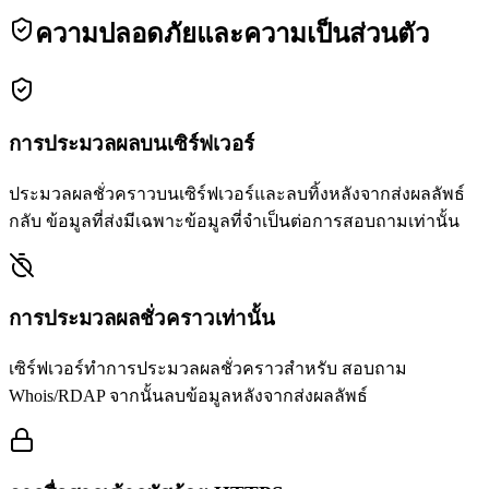
ความปลอดภัยและความเป็นส่วนตัว
การประมวลผลบนเซิร์ฟเวอร์
ประมวลผลชั่วคราวบนเซิร์ฟเวอร์และลบทิ้งหลังจากส่งผลลัพธ์
กลับ ข้อมูลที่ส่งมีเฉพาะข้อมูลที่จำเป็นต่อการสอบถามเท่านั้น
การประมวลผลชั่วคราวเท่านั้น
เซิร์ฟเวอร์ทำการประมวลผลชั่วคราวสำหรับ สอบถาม
Whois/RDAP จากนั้นลบข้อมูลหลังจากส่งผลลัพธ์