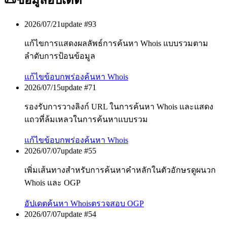
📜
ข้อมูลอัปเดต
2026/07/21
update #
93
แก้ไขการแสดงผลลัพธ์การค้นหา Whois แบบรวมตาม
ลำดับการป้อนข้อมูล
แก้ไขข้อบกพร่อง
ค้นหา Whois
2026/07/15
update #
71
รองรับการวางลิงก์ URL ในการค้นหา Whois และแสดง
แถวที่ล้มเหลวในการค้นหาแบบรวม
แก้ไขข้อบกพร่อง
ค้นหา Whois
2026/07/07
update #
55
เพิ่มเส้นทางสำหรับการค้นหาคำหลักในตัวอักษรดูผนวก
Whois และ OGP
อัปเดต
ค้นหา Whois
ตรวจสอบ OGP
2026/07/07
update #
54