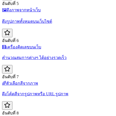
อันดับที่ 5
🖼️
ดึงภาพจากหน้าเว็บ
ดึงรูปภาพทั้งหมดบนเว็บไซต์
อันดับที่ 6
🧮
เครื่องคิดเลขบนเว็บ
คำนวณสมการต่างๆ ได้อย่างรวดเร็ว
อันดับที่ 7
🌈
ตัวเลือกสีจากภาพ
ดึงโค้ดสีจากรูปภาพหรือ URL รูปภาพ
อันดับที่ 8