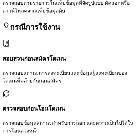
ตรวจสอบตามรายการในแท็บข้อมูลที่จัดรูปแบบ คัดลอกหรือ
ดาวน์โหลดจากแท็บข้อมูลดิบ
กรณีการใช้งาน
สอบสวนก่อนสมัครโดเมน
ตรวจสอบสถานะการลงทะเบียนและข้อมูลผู้ลงทะเบียนของ
โดเมนที่คล้ายกันก่อนสมัคร
ตรวจสอบก่อนโอนโดเมน
ตรวจสอบข้อมูลสถานะสำหรับการล็อก และความเป็นไปได้ใน
การโอนล่วงหน้า