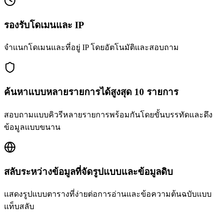
รองรับโดเมนและ IP
จำแนกโดเมนและที่อยู่ IP โดยอัตโนมัติและสอบถาม
ค้นหาแบบหลายรายการได้สูงสุด 10 รายการ
สอบถามแบบคิวรีหลายรายการพร้อมกันโดยขั้นบรรทัดและดึง
ข้อมูลแบบขนาน
สลับระหว่างข้อมูลที่จัดรูปแบบและข้อมูลดิบ
แสดงรูปแบบตารางที่ง่ายต่อการอ่านและข้อความต้นฉบับแบบ
แท็บสลับ