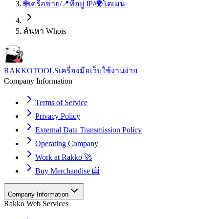
🌐
เครือข่าย
/
📍
ที่อยู่ IP
/
🌍
โดเมน
ค้นหา Whois
RAKKOTOOLS
เครื่องมือเว็บใช้งานง่าย
Company Information
Terms of Service
Privacy Policy
External Data Transmission Policy
Operating Company
Work at Rakko 🚀
Buy Merchandise 🏬
Company Information
Rakko Web Services