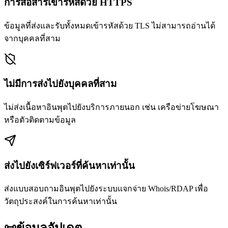
การสื่อสารเข้ารหัสด้วย HTTPS
ข้อมูลที่ส่งและรับทั้งหมดเข้ารหัสด้วย TLS ไม่สามารถอ่านได้
จากบุคคลที่สาม
ไม่มีการส่งไปยังบุคคลที่สาม
ไม่ส่งเนื้อหาอินพุตไปยังบริการภายนอก เช่น เครือข่ายโฆษณา
หรือตัวติดตามข้อมูล
ส่งไปยังเซิร์ฟเวอร์ที่ค้นหาเท่านั้น
ส่งแบบสอบถามอินพุตไปยังระบบแจกจ่าย Whois/RDAP เพื่อ
วัตถุประสงค์ในการค้นหาเท่านั้น