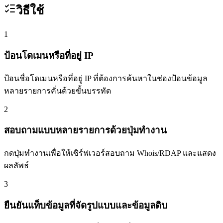
วิธีใช้
1
ป้อนโดเมนหรือที่อยู่ IP
ป้อนชื่อโดเมนหรือที่อยู่ IP ที่ต้องการค้นหาในช่องป้อนข้อมูล
หลายรายการคั่นด้วยขั้นบรรทัด
2
สอบถามแบบหลายรายการด้วยปุ่มทำงาน
กดปุ่มทำงานเพื่อให้เซิร์ฟเวอร์สอบถาม Whois/RDAP และแสดง
ผลลัพธ์
3
ยืนยันแท็บข้อมูลที่จัดรูปแบบและข้อมูลดิบ