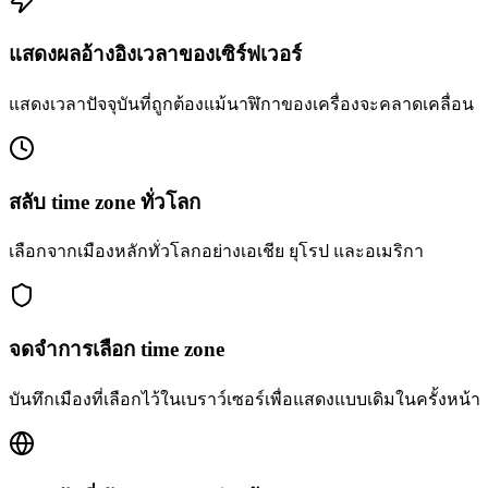
แสดงผลอ้างอิงเวลาของเซิร์ฟเวอร์
แสดงเวลาปัจจุบันที่ถูกต้องแม้นาฬิกาของเครื่องจะคลาดเคลื่อน
สลับ time zone ทั่วโลก
เลือกจากเมืองหลักทั่วโลกอย่างเอเชีย ยุโรป และอเมริกา
จดจำการเลือก time zone
บันทึกเมืองที่เลือกไว้ในเบราว์เซอร์เพื่อแสดงแบบเดิมในครั้งหน้า