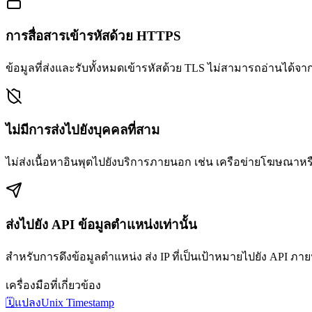
การสื่อสารเข้ารหัสด้วย HTTPS
ข้อมูลที่ส่งและรับทั้งหมดเข้ารหัสด้วย TLS ไม่สามารถอ่านได้จา
ไม่มีการส่งไปยังบุคคลที่สาม
ไม่ส่งเนื้อหาอินพุตไปยังบริการภายนอก เช่น เครือข่ายโฆษณาหร
ส่งไปยัง API ข้อมูลตำแหน่งเท่านั้น
สำหรับการดึงข้อมูลตำแหน่ง ส่ง IP ที่เป็นเป้าหมายไปยัง API ภาย
เครื่องมือที่เกี่ยวข้อง
🗓️
แปลงUnix Timestamp