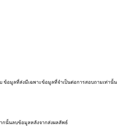
ข้อมูลที่ส่งมีเฉพาะข้อมูลที่จำเป็นต่อการสอบถามเท่านั้น
ากนั้นลบข้อมูลหลังจากส่งผลลัพธ์