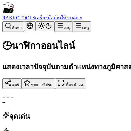
RAKKOTOOLS
เครื่องมือเว็บใช้งานง่าย
ค้นหา
เมนู
เมนู
🕒
นาฬิกาออนไลน์
แสดงเวลาปัจจุบันตามตำแหน่งทางภูมิศาสต
แชร์
รายการโปรด
เต็มหน้าจอ
--
--
:
--
:
--
--
จุดเด่น