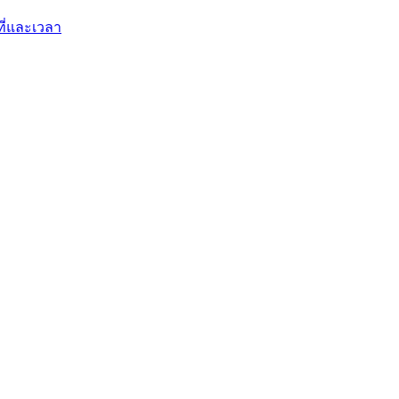
ี่และเวลา