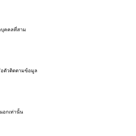
กบุคคลที่สาม
ือตัวติดตามข้อมูล
นอกเท่านั้น