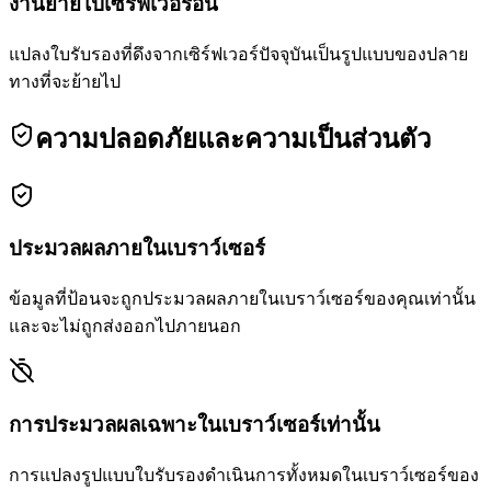
งานย้ายไปเซิร์ฟเวอร์อื่น
แปลงใบรับรองที่ดึงจากเซิร์ฟเวอร์ปัจจุบันเป็นรูปแบบของปลาย
ทางที่จะย้ายไป
ความปลอดภัยและความเป็นส่วนตัว
ประมวลผลภายในเบราว์เซอร์
ข้อมูลที่ป้อนจะถูกประมวลผลภายในเบราว์เซอร์ของคุณเท่านั้น
และจะไม่ถูกส่งออกไปภายนอก
การประมวลผลเฉพาะในเบราว์เซอร์เท่านั้น
การแปลงรูปแบบใบรับรองดำเนินการทั้งหมดในเบราว์เซอร์ของ