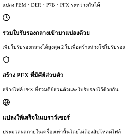
แปลง PEM・DER・P7B・PFX ระหว่างกันได้
รวมใบรับรองกลางเข้ามาแปลงด้วย
เพิ่มใบรับรองกลางได้สูงสุด 2 ใบเพื่อสร้างห่วงโซ่ใบรับรอง
สร้าง PFX ที่มีคีย์ส่วนตัว
สร้างไฟล์ PFX ที่รวมคีย์ส่วนตัวและใบรับรองไว้ด้วยกัน
แปลงให้เสร็จในเบราว์เซอร์
ประมวลผลภายในเครื่องเท่านั้นโดยไม่ต้องอัปโหลดไฟล์