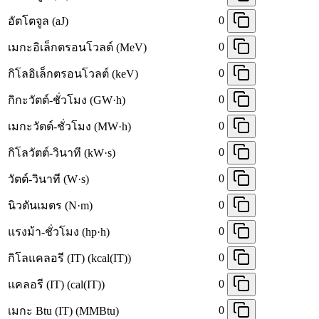
0
อัตโตจูล (aJ)
0
เมกะอิเล็กตรอนโวลต์ (MeV)
0
กิโลอิเล็กตรอนโวลต์ (keV)
0
กิกะวัตต์-ชั่วโมง (GW·h)
0
เมกะวัตต์-ชั่วโมง (MW·h)
0
กิโลวัตต์-วินาที (kW·s)
0
วัตต์-วินาที (W·s)
0
นิวตันเมตร (N·m)
0
แรงม้า-ชั่วโมง (hp·h)
0
กิโลแคลอรี (IT) (kcal(IT))
0
แคลอรี (IT) (cal(IT))
0
เมกะ Btu (IT) (MMBtu)