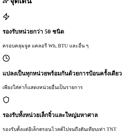
จุดเด่น
รองรับหน่วยกว่า 50 ชนิด
ครอบคลุมจูล แคลอรี Wh, BTU และอื่น ๆ
แปลงเป็นทุกหน่วยพร้อมกันด้วยการป้อนครั้งเดียว
เพียงใส่ค่าก็แสดงหน่วยอื่นเป็นรายการ
รองรับทั้งหน่วยเล็กจิ๋วและใหญ่มหาศาล
รองรับตั้งแต่อิเล็กตรอนโวลต์ไปจนถึงตันเทียบเท่า TNT