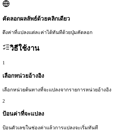
คัดลอกผลลัพธ์ด้วยคลิกเดียว
ดึงค่าที่แปลงแต่ละค่าได้ทันทีด้วยปุ่มคัดลอก
วิธีใช้งาน
1
เลือกหน่วยอ้างอิง
เลือกหน่วยต้นทางที่จะแปลงจากรายการหน่วยอ้างอิง
2
ป้อนค่าที่จะแปลง
ป้อนตัวเลขในช่องค่าแล้วการแปลงจะเริ่มทันที