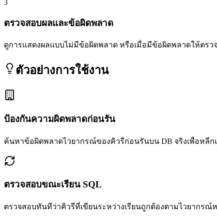
3
ตรวจสอบผลและข้อผิดพลาด
ดูการแสดงผลแบบไม่มีข้อผิดพลาด หรือเมื่อมีข้อผิดพลาดให้ตรว
ตัวอย่างการใช้งาน
ป้องกันความผิดพลาดก่อนรัน
ค้นหาข้อผิดพลาดไวยากรณ์ของคิวรีก่อนรันบน DB จริงเพื่อหลีกเล
ตรวจสอบขณะเรียน SQL
ตรวจสอบทันทีว่าคิวรีที่เขียนระหว่างเรียนถูกต้องตามไวยากรณ์ห