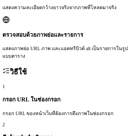
แสดงความละเอียดกว้างยาวจริงจากภาพที่โหลดมาจริง
ตรวจสอบด้วยภาพย่อและรายการ
แสดงภาพย่อ URL ภาพ และแอตทริบิวต์ alt เป็นรายการในรูป
แบบตาราง
วิธีใช้
1
กรอก URL ในช่องกรอก
กรอก URL ของหน้าเว็บที่ต้องการดึงภาพในช่องกรอก
2