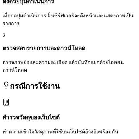
ดึงด้วยปุ่มดำเนินการ
เมื่อกดปุ่มดำเนินการ ฝั่งเซิร์ฟเวอร์จะดึงหน้าและแสดงภาพเป็น
รายการ
3
ตรวจสอบรายการและดาวน์โหลด
ตรวจภาพย่อและความละเอียด แล้วบันทึกแยกด้วยไอคอน
ดาวน์โหลด
กรณีการใช้งาน
สำรวจวัสดุของเว็บไซต์
ทำความเข้าใจวัสดุภาพที่ใช้บนเว็บไซต์อ้างอิงพร้อมกัน