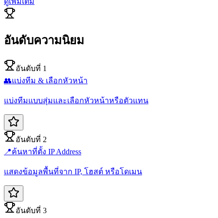
ดูเพิ่มเติม
อันดับความนิยม
อันดับที่ 1
👥
แบ่งทีม & เลือกหัวหน้า
แบ่งทีมแบบสุ่มและเลือกหัวหน้าหรือตัวแทน
อันดับที่ 2
📍
ค้นหาที่ตั้ง IP Address
แสดงข้อมูลพื้นที่จาก IP, โฮสต์ หรือโดเมน
อันดับที่ 3