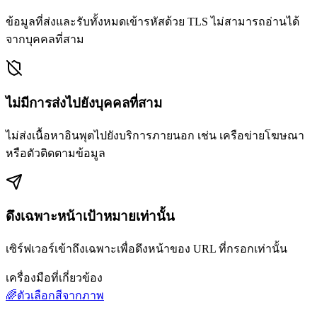
ข้อมูลที่ส่งและรับทั้งหมดเข้ารหัสด้วย TLS ไม่สามารถอ่านได้
จากบุคคลที่สาม
ไม่มีการส่งไปยังบุคคลที่สาม
ไม่ส่งเนื้อหาอินพุตไปยังบริการภายนอก เช่น เครือข่ายโฆษณา
หรือตัวติดตามข้อมูล
ดึงเฉพาะหน้าเป้าหมายเท่านั้น
เซิร์ฟเวอร์เข้าถึงเฉพาะเพื่อดึงหน้าของ URL ที่กรอกเท่านั้น
เครื่องมือที่เกี่ยวข้อง
🌈
ตัวเลือกสีจากภาพ