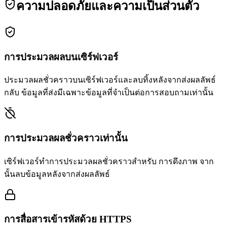
ความปลอดภัยและความเป็นส่วนตัว
การประมวลผลบนเซิร์ฟเวอร์
ประมวลผลชั่วคราวบนเซิร์ฟเวอร์และลบทิ้งหลังจากส่งผลลัพธ์
กลับ ข้อมูลที่ส่งมีเฉพาะข้อมูลที่จำเป็นต่อการสอบถามเท่านั้น
การประมวลผลชั่วคราวเท่านั้น
เซิร์ฟเวอร์ทำการประมวลผลชั่วคราวสำหรับ การดึงภาพ จาก
นั้นลบข้อมูลหลังจากส่งผลลัพธ์
การสื่อสารเข้ารหัสด้วย HTTPS