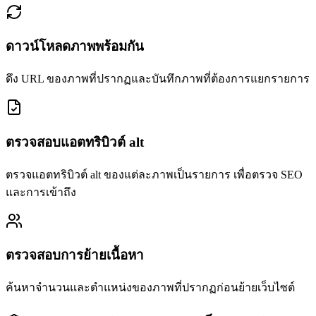
ดาวน์โหลดภาพพร้อมกัน
ดึง URL ของภาพที่ปรากฏและบันทึกภาพที่ต้องการแยกรายการ
ตรวจสอบแอตทริบิวต์ alt
ตรวจแอตทริบิวต์ alt ของแต่ละภาพเป็นรายการ เพื่อตรวจ SEO
และการเข้าถึง
ตรวจสอบการย้ายเนื้อหา
ค้นหาจำนวนและตำแหน่งของภาพที่ปรากฏก่อนย้ายเว็บไซต์