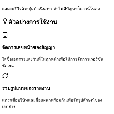
แสดงพรีวิวด้วยปุ่มดำเนินการ ถ้าไม่มีปัญหาก็ดาวน์โหลด
ตัวอย่างการใช้งาน
จัดการเลขหน้าของสัญญา
ใส่ชื่อเอกสารและวันที่ในทุกหน้าเพื่อให้การจัดการเวอร์ชัน
ชัดเจน
รวมรูปแบบของรายงาน
แทรกชื่อบริษัทและชื่อแผนกพร้อมกันเพื่อจัดรูปลักษณ์ของ
เอกสาร