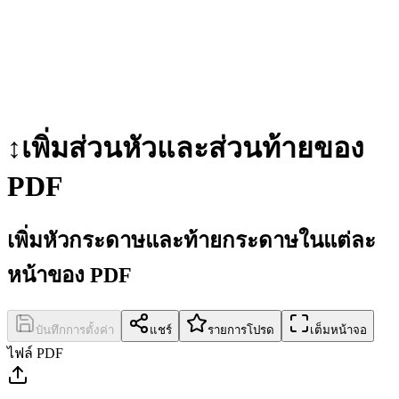
↕️
เพิ่มส่วนหัวและส่วนท้ายของ
PDF
เพิ่มหัวกระดาษและท้ายกระดาษในแต่ละ
หน้าของ PDF
บันทึกการตั้งค่า
แชร์
รายการโปรด
เต็มหน้าจอ
ไฟล์ PDF