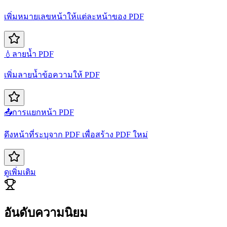
เพิ่มหมายเลขหน้าให้แต่ละหน้าของ PDF
💧
ลายน้ำ PDF
เพิ่มลายน้ำข้อความให้ PDF
📤
การแยกหน้า PDF
ดึงหน้าที่ระบุจาก PDF เพื่อสร้าง PDF ใหม่
ดูเพิ่มเติม
อันดับความนิยม