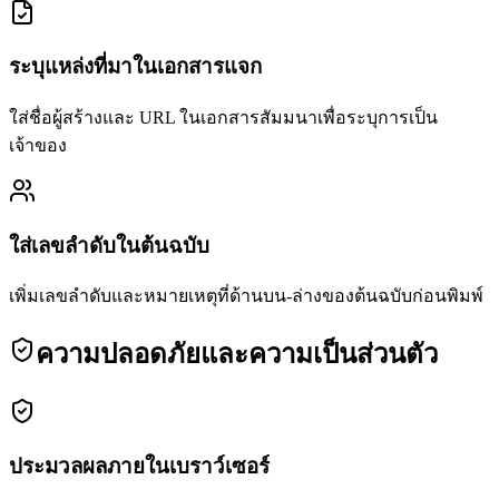
ระบุแหล่งที่มาในเอกสารแจก
ใส่ชื่อผู้สร้างและ URL ในเอกสารสัมมนาเพื่อระบุการเป็น
เจ้าของ
ใส่เลขลำดับในต้นฉบับ
เพิ่มเลขลำดับและหมายเหตุที่ด้านบน-ล่างของต้นฉบับก่อนพิมพ์
ความปลอดภัยและความเป็นส่วนตัว
ประมวลผลภายในเบราว์เซอร์