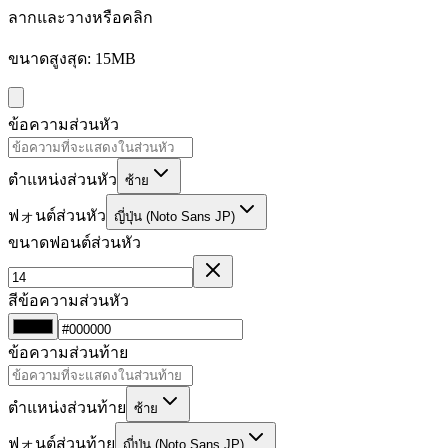
ลากและวางหรือคลิก
ขนาดสูงสุด: 15MB
ข้อความส่วนหัว
ตำแหน่งส่วนหัว
ซ้าย
ฟォนต์ส่วนหัว
ญี่ปุ่น (Noto Sans JP)
ขนาดฟอนต์ส่วนหัว
สีข้อความส่วนหัว
ข้อความส่วนท้าย
ตำแหน่งส่วนท้าย
ซ้าย
ฟォนต์ส่วนท้าย
ญี่ปุ่น (Noto Sans JP)