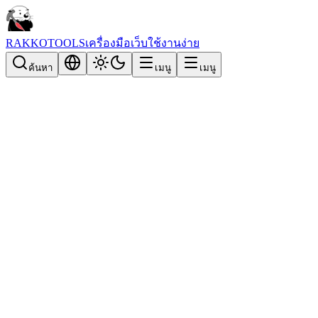
RAKKOTOOLS
เครื่องมือเว็บใช้งานง่าย
ค้นหา
เมนู
เมนู