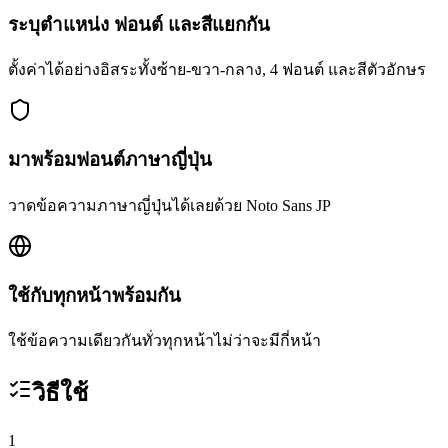
ระบุตำแหน่ง ฟอนต์ และสีแยกกัน
ตั้งค่าได้อย่างอิสระทั้งซ้าย-ขวา-กลาง, 4 ฟอนต์ และสีตัวอักษร
มาพร้อมฟอนต์ภาษาญี่ปุ่น
วาดข้อความภาษาญี่ปุ่นได้เลยด้วย Noto Sans JP
ใช้กับทุกหน้าพร้อมกัน
ใช้ข้อความเดียวกันทั่วทุกหน้าไม่ว่าจะมีกี่หน้า
วิธีใช้
1