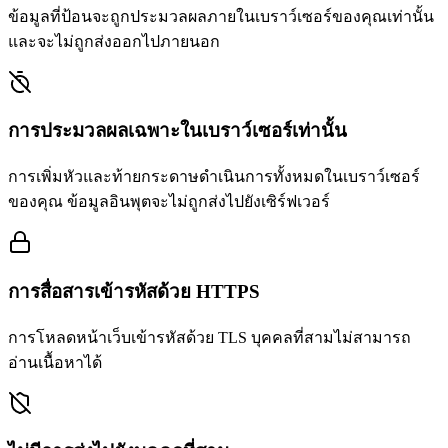
ข้อมูลที่ป้อนจะถูกประมวลผลภายในเบราว์เซอร์ของคุณเท่านั้น
และจะไม่ถูกส่งออกไปภายนอก
การประมวลผลเฉพาะในเบราว์เซอร์เท่านั้น
การเพิ่มหัวและท้ายกระดาษดำเนินการทั้งหมดในเบราว์เซอร์
ของคุณ ข้อมูลอินพุตจะไม่ถูกส่งไปยังเซิร์ฟเวอร์
การสื่อสารเข้ารหัสด้วย HTTPS
การโหลดหน้าเว็บเข้ารหัสด้วย TLS บุคคลที่สามไม่สามารถ
อ่านเนื้อหาได้