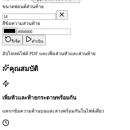
ขนาดฟอนต์ส่วนท้าย
สีข้อความส่วนท้าย
รีเซ็ต
ดำเนิน
อัปโหลดไฟล์ PDF และเพิ่มส่วนหัวและส่วนท้าย
คุณสมบัติ
เพิ่มหัวและท้ายกระดาษพร้อมกัน
แทรกข้อความด้านบนและล่างพร้อมกันในไฟล์เดียว