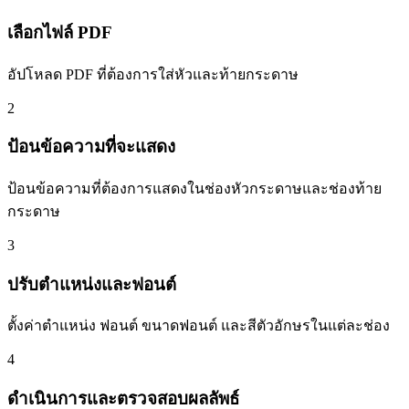
เลือกไฟล์ PDF
อัปโหลด PDF ที่ต้องการใส่หัวและท้ายกระดาษ
2
ป้อนข้อความที่จะแสดง
ป้อนข้อความที่ต้องการแสดงในช่องหัวกระดาษและช่องท้าย
กระดาษ
3
ปรับตำแหน่งและฟอนต์
ตั้งค่าตำแหน่ง ฟอนต์ ขนาดฟอนต์ และสีตัวอักษรในแต่ละช่อง
4
ดำเนินการและตรวจสอบผลลัพธ์