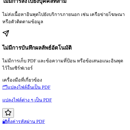
ไม่มีการส่งไปยังบุคคลที่สาม
ไม่ส่งเนื้อหาอินพุตไปยังบริการภายนอก เช่น เครือข่ายโฆษณา
หรือตัวติดตามข้อมูล
ไม่มีการบันทึกผลลัพธ์อัตโนมัติ
ไม่มีการเก็บ PDF และข้อความที่ป้อน หรือข้อเสนอแนะอินพุต
ไว้ในเซิร์ฟเวอร์
เครื่องมือที่เกี่ยวข้อง
🗂️
แปลงไฟล์อื่นเป็น PDF
แปลงไฟล์ต่าง ๆ เป็น PDF
🔐
ตั้งค่ารหัสผ่าน PDF