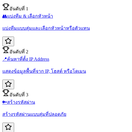
อันดับที่ 1
👥
แบ่งทีม & เลือกหัวหน้า
แบ่งทีมแบบสุ่มและเลือกหัวหน้าหรือตัวแทน
อันดับที่ 2
📍
ค้นหาที่ตั้ง IP Address
แสดงข้อมูลพื้นที่จาก IP, โฮสต์ หรือโดเมน
อันดับที่ 3
🔑
สร้างรหัสผ่าน
สร้างรหัสผ่านแบบสุ่มที่ปลอดภัย