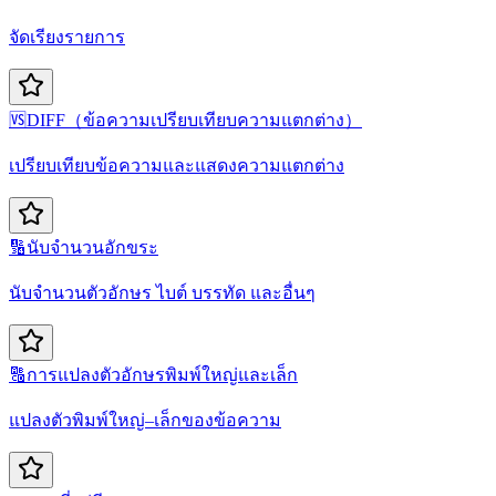
จัดเรียงรายการ
🆚
DIFF（ข้อความเปรียบเทียบความแตกต่าง）
เปรียบเทียบข้อความและแสดงความแตกต่าง
🔢
นับจำนวนอักขระ
นับจำนวนตัวอักษร ไบต์ บรรทัด และอื่นๆ
🔠
การแปลงตัวอักษรพิมพ์ใหญ่และเล็ก
แปลงตัวพิมพ์ใหญ่–เล็กของข้อความ