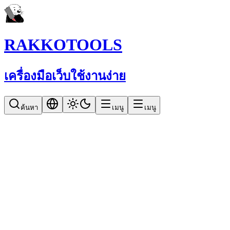
RAKKOTOOLS
เครื่องมือเว็บใช้งานง่าย
ค้นหา
เมนู
เมนู